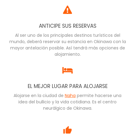
ANTICIPE SUS RESERVAS
Al ser uno de los principales destinos turísticos del
mundo, deberá reservar su estancia en Okinawa con la
mayor antelación posible. Así tendrá más opciones de
alojamiento.
EL MEJOR LUGAR PARA ALOJARSE
Alojarse en la ciudad de
Naha
permite hacerse una
idea del bullicio y la vida cotidiana. Es el centro
neurálgico de Okinawa.