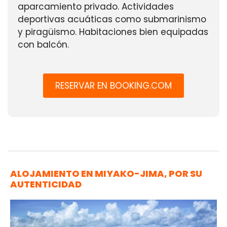
aparcamiento privado. Actividades
deportivas acuáticas como submarinismo
y piragüismo. Habitaciones bien equipadas
con balcón.
RESERVAR EN BOOKING.COM
ALOJAMIENTO EN MIYAKO-JIMA, POR SU
AUTENTICIDAD