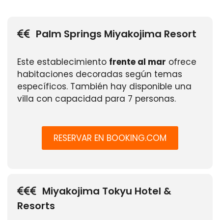
Palm Springs Miyakojima Resort
Este establecimiento
frente al mar
ofrece
habitaciones decoradas según temas
específicos. También hay disponible una
villa con capacidad para 7 personas.
RESERVAR EN BOOKING.COM
Miyakojima Tokyu Hotel &
Resorts