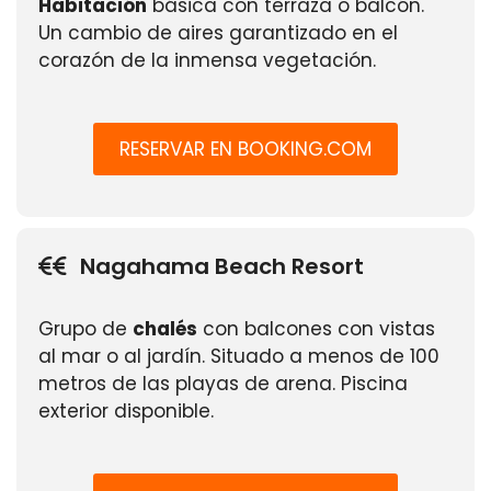
Habitación
básica con terraza o balcón.
Un cambio de aires garantizado en el
corazón de la inmensa vegetación.
RESERVAR EN BOOKING.COM
Nagahama Beach Resort
Grupo de
chalés
con balcones con vistas
al mar o al jardín. Situado a menos de 100
metros de las playas de arena. Piscina
exterior disponible.