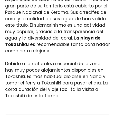
gran parte de su territorio está cubierto por el
Parque Nacional de Kerama. Sus arrecifes de
coral y la calidad de sus aguas le han valido
este título. El submarinismo es una actividad
muy popular, gracias a la transparencia del
agua y la diversidad del coral.
La playa de
Tokashiku
es recomendable tanto para nadar
como para relajarse.
Debido a la naturaleza especial de la zona,
hay muy pocos alojamientos disponibles en
Tokashiki. Es más habitual alojarse en Naha y
tomar el ferry a Tokashiki para pasar el día. La
corta duración del viaje facilita la visita a
Tokashiki de esta forma.