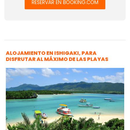
RESERVAR EN BOOKING.COM
ALOJAMIENTO EN ISHIGAKI, PARA
DISFRUTAR AL MÁXIMO DE LAS PLAYAS