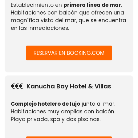
Establecimiento en
primera línea de mar
.
Habitaciones con balcón que ofrecen una
magnífica vista del mar, que se encuentra
en las inmediaciones.
RESERVAR EN BOOKING.COM
Kanucha Bay Hotel & Villas
Complejo hotelero de lujo
junto al mar.
Habitaciones muy amplias con balcón.
Playa privada, spa y dos piscinas.