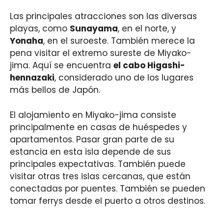
Las principales atracciones son las diversas
playas, como
Sunayama
, en el norte, y
Yonaha
, en el suroeste. También merece la
pena visitar el extremo sureste de Miyako-
jima. Aquí se encuentra
el cabo Higashi-
hennazaki
, considerado uno de los lugares
más bellos de Japón.
El alojamiento en Miyako-jima consiste
principalmente en casas de huéspedes y
apartamentos. Pasar gran parte de su
estancia en esta isla depende de sus
principales expectativas. También puede
visitar otras tres islas cercanas, que están
conectadas por puentes. También se pueden
tomar ferrys desde el puerto a otros destinos.