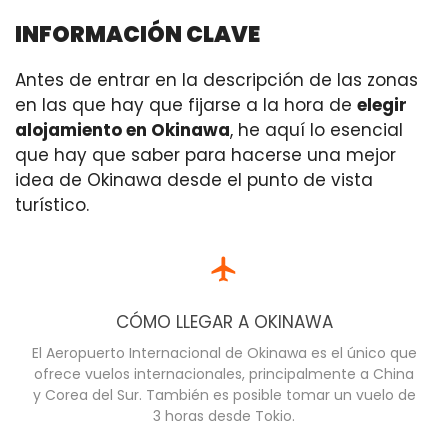
INFORMACIÓN CLAVE
Antes de entrar en la descripción de las zonas
en las que hay que fijarse a la hora de
elegir
alojamiento en Okinawa
, he aquí lo esencial
que hay que saber para hacerse una mejor
idea de Okinawa desde el punto de vista
turístico.
CÓMO LLEGAR A OKINAWA
El Aeropuerto Internacional de Okinawa es el único que
ofrece vuelos internacionales, principalmente a China
y Corea del Sur. También es posible tomar un vuelo de
3 horas desde Tokio.