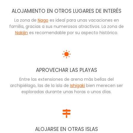
ALOJAMIENTO EN OTROS LUGARES DE INTERÉS
La zona de
Nago
es ideal para unas vacaciones en
familia, gracias a sus numerosos atractivos. La zona de
Nakijin
es recomendable por su aspecto histórico.
APROVECHAR LAS PLAYAS
Entre las extensiones de arena más bellas del
archipiélago, las de la isla de
Ishigaki
bien merecen ser
exploradas durante unas horas o unos días.
ALOJARSE EN OTRAS ISLAS