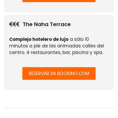
The Naha Terrace
Complejo hotelero de lujo
a sólo 10
minutos a pie de las animadas calles del
centro. 4 restaurantes, bar, piscina y spa.
RESERVAR EN BOOKING.COM