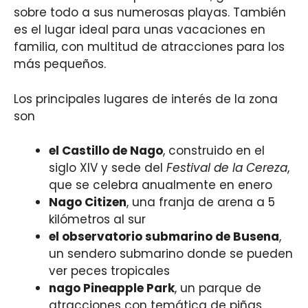
sobre todo a sus numerosas playas. También
es el lugar ideal para unas vacaciones en
familia, con multitud de atracciones para los
más pequeños.
Los principales lugares de interés de la zona
son
el Castillo de Nago
, construido en el
siglo XIV y sede del
Festival de la Cereza
,
que se celebra anualmente en enero
Nago Citizen
, una franja de arena a 5
kilómetros al sur
el observatorio submarino de Busena
,
un sendero submarino donde se pueden
ver peces tropicales
nago Pineapple Park
, un parque de
atracciones con temática de piñas