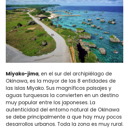
Miyako-jima
, en el sur del archipiélago de
Okinawa, es la mayor de las 8 entidades de
las islas Miyako. Sus magníficos paisajes y
aguas turquesas la convierten en un destino
muy popular entre los japoneses. La
autenticidad del entorno natural de Okinawa
se debe principalmente a que hay muy pocos
desarrollos urbanos. Toda la zona es muy rural.