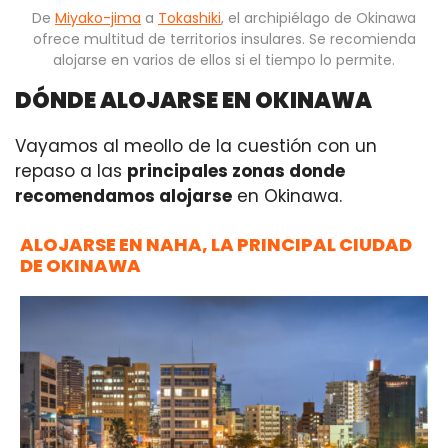
De
Miyako-jima
a
Tokashiki
, el archipiélago de Okinawa
ofrece multitud de territorios insulares. Se recomienda
alojarse en varios de ellos si el tiempo lo permite.
DÓNDE ALOJARSE EN OKINAWA
Vayamos al meollo de la cuestión con un
repaso a las
principales zonas donde
recomendamos alojarse
en Okinawa.
ALOJARSE EN NAHA, LA PRINCIPAL CIUDAD
DE OKINAWA