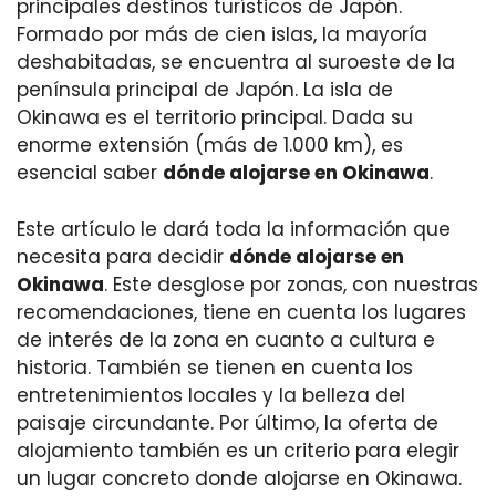
principales destinos turísticos de Japón.
Formado por más de cien islas, la mayoría
deshabitadas, se encuentra al suroeste de la
península principal de Japón. La isla de
Okinawa es el territorio principal. Dada su
enorme extensión (más de 1.000 km), es
esencial saber
dónde alojarse en Okinawa
.
Este artículo le dará toda la información que
necesita para decidir
dónde alojarse en
Okinawa
. Este desglose por zonas, con nuestras
recomendaciones, tiene en cuenta los lugares
de interés de la zona en cuanto a cultura e
historia. También se tienen en cuenta los
entretenimientos locales y la belleza del
paisaje circundante. Por último, la oferta de
alojamiento también es un criterio para elegir
un lugar concreto donde alojarse en Okinawa.