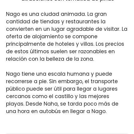
Nago es una ciudad animada. La gran
cantidad de tiendas y restaurantes la
convierten en un lugar agradable de visitar. La
oferta de alojamiento se compone
principalmente de hoteles y villas. Los precios
de estos últimos suelen ser razonables en
relación con la belleza de la zona.
Nago tiene una escala humana y puede
recorrerse a pie. Sin embargo, el transporte
público puede ser útil para llegar a lugares
cercanos como el castillo y las mejores
playas. Desde Naha, se tarda poco más de
una hora en autobús en llegar a Nago.