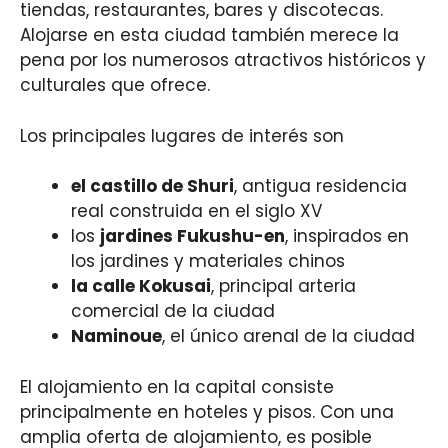
tiendas, restaurantes, bares y discotecas.
Alojarse en esta ciudad también merece la
pena por los numerosos atractivos históricos y
culturales que ofrece.
Los principales lugares de interés son
el castillo de Shuri
, antigua residencia
real construida en el siglo XV
los
jardines Fukushu-en
, inspirados en
los jardines y materiales chinos
la calle Kokusai
, principal arteria
comercial de la ciudad
Naminoue
, el único arenal de la ciudad
El alojamiento en la capital consiste
principalmente en hoteles y pisos. Con una
amplia oferta de alojamiento, es posible