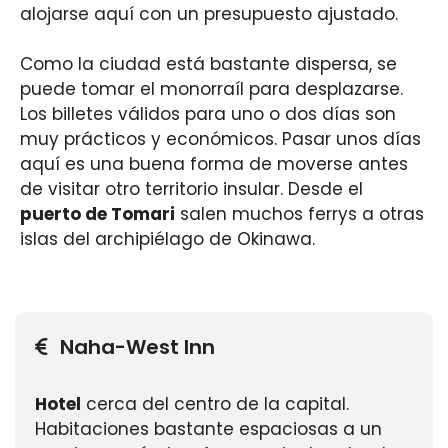
alojarse aquí con un presupuesto ajustado.
Como la ciudad está bastante dispersa, se
puede tomar el monorraíl para desplazarse.
Los billetes válidos para uno o dos días son
muy prácticos y económicos. Pasar unos días
aquí es una buena forma de moverse antes
de visitar otro territorio insular. Desde el
puerto de Tomari
salen muchos ferrys a otras
islas del archipiélago de Okinawa.
Naha-West Inn
Hotel
cerca del centro de la capital.
Habitaciones bastante espaciosas a un