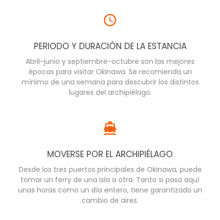
PERIODO Y DURACIÓN DE LA ESTANCIA
Abril-junio y septiembre-octubre son las mejores
épocas para visitar Okinawa. Se recomienda un
mínimo de una semana para descubrir los distintos
lugares del archipiélago.
MOVERSE POR EL ARCHIPIÉLAGO
Desde los tres puertos principales de Okinawa, puede
tomar un ferry de una isla a otra. Tanto si pasa aquí
unas horas como un día entero, tiene garantizado un
cambio de aires.