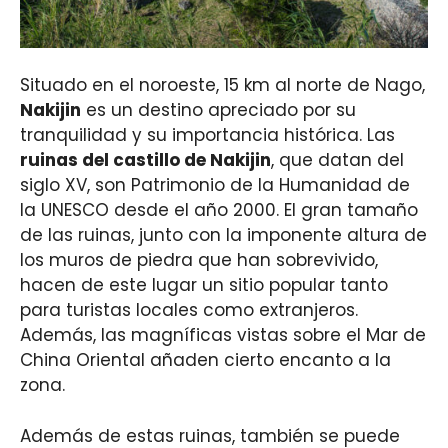
Situado en el noroeste, 15 km al norte de Nago,
Nakijin
es un destino apreciado por su
tranquilidad y su importancia histórica. Las
ruinas del castillo de Nakijin
, que datan del
siglo XV, son Patrimonio de la Humanidad de
la UNESCO desde el año 2000. El gran tamaño
de las ruinas, junto con la imponente altura de
los muros de piedra que han sobrevivido,
hacen de este lugar un sitio popular tanto
para turistas locales como extranjeros.
Además, las magníficas vistas sobre el Mar de
China Oriental añaden cierto encanto a la
zona.
Además de estas ruinas, también se puede