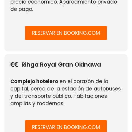
precio económico. Aparcamiento privado
de pago.
RESERVAR EN BOOKING.COM
Rihga Royal Gran Okinawa
Complejo hotelero
en el corazón de la
capital, cerca de la estación de autobuses
y del transporte público. Habitaciones
amplias y modernas.
RESERVAR EN BOOKING.COM