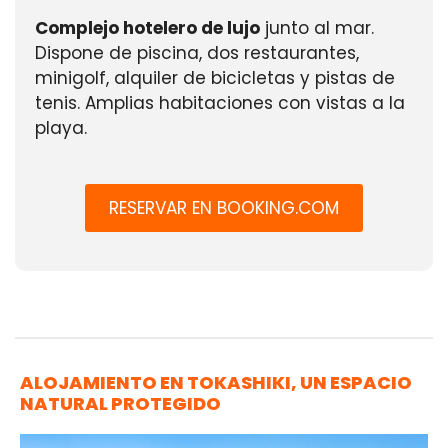
Complejo hotelero de lujo
junto al mar.
Dispone de piscina, dos restaurantes,
minigolf, alquiler de bicicletas y pistas de
tenis. Amplias habitaciones con vistas a la
playa.
RESERVAR EN BOOKING.COM
ALOJAMIENTO EN TOKASHIKI, UN ESPACIO
NATURAL PROTEGIDO