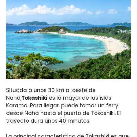
Situada a unos 30 km al oeste de
Naha,
Tokashiki
es la mayor de las islas
Karama. Para llegar, puede tomar un ferry
desde Naha hasta el puerto de Tokashiki. El
trayecto dura unos 40 minutos.
La principal característica de Tokashiki es que