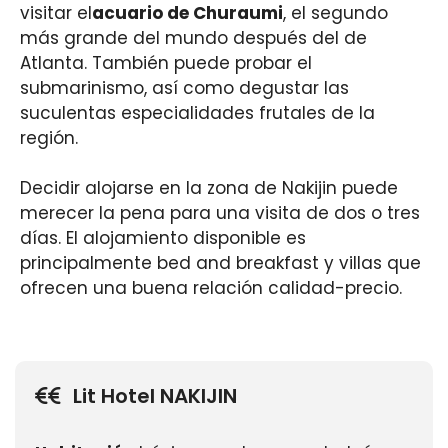
visitar el
acuario de Churaumi
, el segundo
más grande del mundo después del de
Atlanta. También puede probar el
submarinismo, así como degustar las
suculentas especialidades frutales de la
región.
Decidir alojarse en la zona de Nakijin puede
merecer la pena para una visita de dos o tres
días. El alojamiento disponible es
principalmente bed and breakfast y villas que
ofrecen una buena relación calidad-precio.
Lit Hotel NAKIJIN