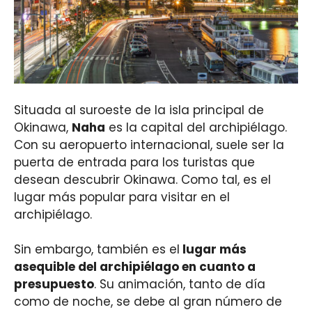
Situada al suroeste de la isla principal de
Okinawa,
Naha
es la capital del archipiélago.
Con su aeropuerto internacional, suele ser la
puerta de entrada para los turistas que
desean descubrir Okinawa. Como tal, es el
lugar más popular para visitar en el
archipiélago.
Sin embargo, también es el
lugar más
asequible del archipiélago en cuanto a
presupuesto
. Su animación, tanto de día
como de noche, se debe al gran número de