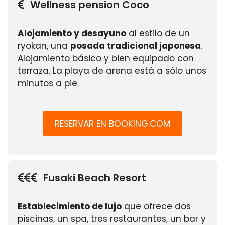
Wellness pension Coco
Alojamiento y desayuno
al estilo de un
ryokan, una
posada tradicional japonesa
.
Alojamiento básico y bien equipado con
terraza. La playa de arena está a sólo unos
minutos a pie.
RESERVAR EN BOOKING.COM
Fusaki Beach Resort
Establecimiento de lujo
que ofrece dos
piscinas, un spa, tres restaurantes, un bar y