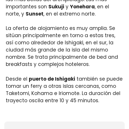
importantes son
Sukuji
y
Yonehara
, en el
norte, y
Sunset
, en el extremo norte.
La oferta de alojamiento es muy amplia. Se
sitúan principalmente en torno a estas tres,
así como alrededor de Ishigaki, en el sur, la
ciudad más grande de la isla del mismo
nombre. Se trata principalmente de bed and
breakfasts y complejos hoteleros.
Desde el
puerto de Ishigaki
también se puede
tomar un ferry a otras islas cercanas, como
Taketomi, Kohama e Iriomote. La duración del
trayecto oscila entre 10 y 45 minutos.