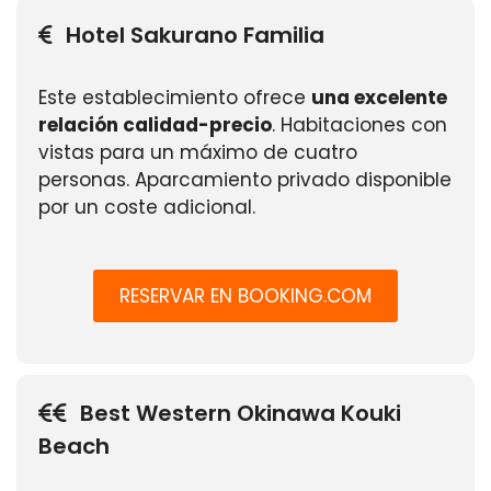
Hotel Sakurano Familia
Este establecimiento ofrece
una excelente
relación calidad-precio
. Habitaciones con
vistas para un máximo de cuatro
personas. Aparcamiento privado disponible
por un coste adicional.
RESERVAR EN BOOKING.COM
Best Western Okinawa Kouki
Beach