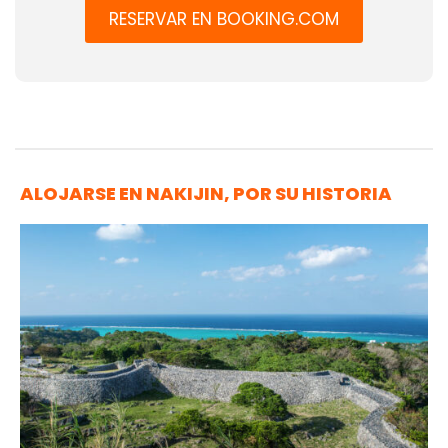
RESERVAR EN BOOKING.COM
ALOJARSE EN NAKIJIN, POR SU HISTORIA