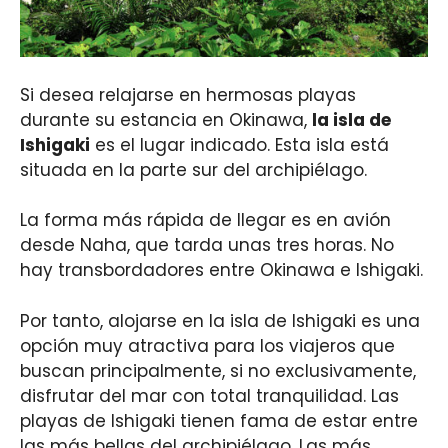
Si desea relajarse en hermosas playas
durante su estancia en Okinawa,
la isla de
Ishigaki
es el lugar indicado. Esta isla está
situada en la parte sur del archipiélago.
La forma más rápida de llegar es en avión
desde Naha, que tarda unas tres horas. No
hay transbordadores entre Okinawa e Ishigaki.
Por tanto, alojarse en la isla de Ishigaki es una
opción muy atractiva para los viajeros que
buscan principalmente, si no exclusivamente,
disfrutar del mar con total tranquilidad. Las
playas de Ishigaki tienen fama de estar entre
las más bellas del archipiélago. Las más