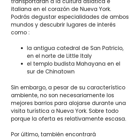
transportarán a la cultura asiática e
italiana en el corazón de Nueva York.
Podrás degustar especialidades de ambos
mundos y descubrir lugares de interés
como :
la antigua catedral de San Patricio,
en el norte de Little Italy
el templo budista Mahayana en el
sur de Chinatown
Sin embargo, a pesar de su característico
ambiente, no son necesariamente los
mejores barrios para alojarse durante una
visita turística a Nueva York. Sobre todo
porque la oferta es relativamente escasa.
Por último, también encontrará