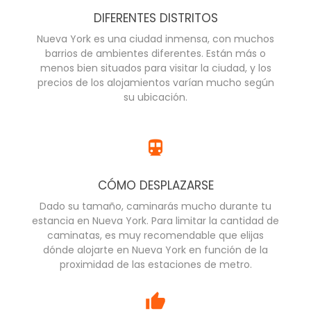
DIFERENTES DISTRITOS
Nueva York es una ciudad inmensa, con muchos
barrios de ambientes diferentes. Están más o
menos bien situados para visitar la ciudad, y los
precios de los alojamientos varían mucho según
su ubicación.
CÓMO DESPLAZARSE
Dado su tamaño, caminarás mucho durante tu
estancia en Nueva York. Para limitar la cantidad de
caminatas, es muy recomendable que elijas
dónde alojarte en Nueva York en función de la
proximidad de las estaciones de metro.