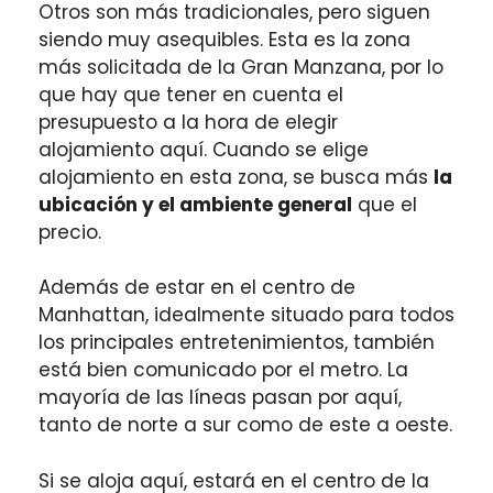
Otros son más tradicionales, pero siguen
siendo muy asequibles. Esta es la zona
más solicitada de la Gran Manzana, por lo
que hay que tener en cuenta el
presupuesto a la hora de elegir
alojamiento aquí. Cuando se elige
alojamiento en esta zona, se busca más
la
ubicación y el ambiente general
que el
precio.
Además de estar en el centro de
Manhattan, idealmente situado para todos
los principales entretenimientos, también
está bien comunicado por el metro. La
mayoría de las líneas pasan por aquí,
tanto de norte a sur como de este a oeste.
Si se aloja aquí, estará en el centro de la