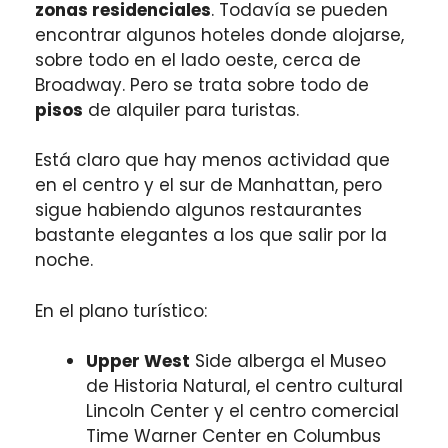
zonas residenciales
. Todavía se pueden
encontrar algunos hoteles donde alojarse,
sobre todo en el lado oeste, cerca de
Broadway. Pero se trata sobre todo de
pisos
de alquiler para turistas.
Está claro que hay menos actividad que
en el centro y el sur de Manhattan, pero
sigue habiendo algunos restaurantes
bastante elegantes a los que salir por la
noche.
En el plano turístico:
Upper West
Side alberga el Museo
de Historia Natural, el centro cultural
Lincoln Center y el centro comercial
Time Warner Center en Columbus