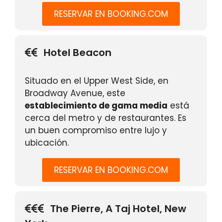
RESERVAR EN BOOKING.COM
Hotel Beacon
Situado en el Upper West Side, en
Broadway Avenue, este
establecimiento de gama media
está
cerca del metro y de restaurantes. Es
un buen compromiso entre lujo y
ubicación.
RESERVAR EN BOOKING.COM
The Pierre, A Taj Hotel, New