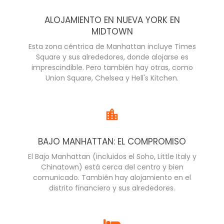
ALOJAMIENTO EN NUEVA YORK EN
MIDTOWN
Esta zona céntrica de Manhattan incluye Times
Square y sus alrededores, donde alojarse es
imprescindible. Pero también hay otras, como
Union Square, Chelsea y Hell's Kitchen.
BAJO MANHATTAN: EL COMPROMISO
El Bajo Manhattan (incluidos el Soho, Little Italy y
Chinatown) está cerca del centro y bien
comunicado. También hay alojamiento en el
distrito financiero y sus alrededores.