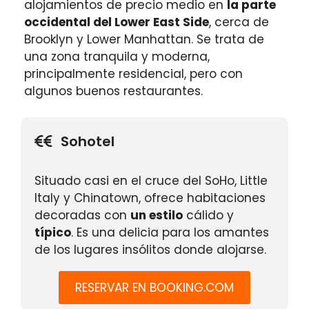
alojamientos de precio medio en
la parte
occidental del Lower East Side
, cerca de
Brooklyn y Lower Manhattan. Se trata de
una zona tranquila y moderna,
principalmente residencial, pero con
algunos buenos restaurantes.
Sohotel
Situado casi en el cruce del SoHo, Little
Italy y Chinatown, ofrece habitaciones
decoradas con
un estilo
cálido y
típico
. Es una delicia para los amantes
de los lugares insólitos donde alojarse.
RESERVAR EN BOOKING.COM