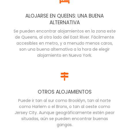
ALOJARSE EN QUEENS: UNA BUENA
ALTERNATIVA
Se pueden encontrar alojamientos en la zona este
de Queens, al otro lado del East River. Fácilmente
accesibles en metro, y a menudo menos caros,
son una buena alternativa a la hora de elegir
alojamiento en Nueva York.
OTROS ALOJAMIENTOS
Puede ir tan al sur como Brooklyn, tan al norte
como Harlem o el Bronx, o tan al oeste como
Jersey City. Aunque geográficamente estén peor
situadas, aún se pueden encontrar buenas
gangas.