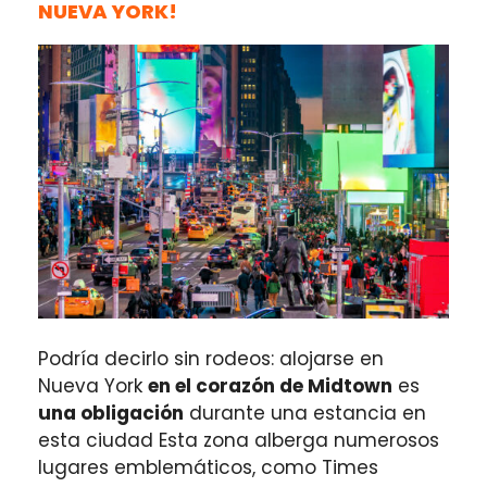
NUEVA YORK!
Podría decirlo sin rodeos: alojarse en
Nueva York
en el corazón de Midtown
es
una obligación
durante una estancia en
esta ciudad Esta zona alberga numerosos
lugares emblemáticos, como Times