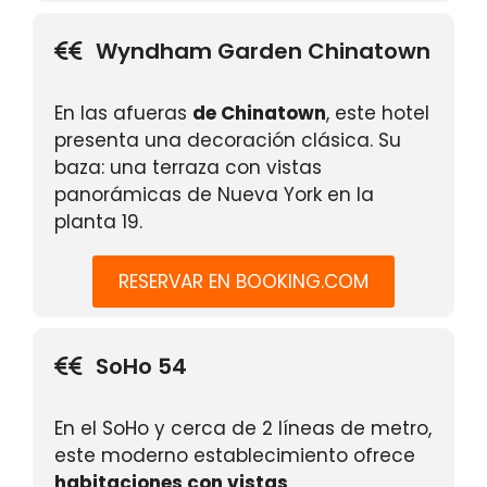
Wyndham Garden Chinatown
En las afueras
de Chinatown
, este hotel
presenta una decoración clásica. Su
baza: una terraza con vistas
panorámicas de Nueva York en la
planta 19.
RESERVAR EN BOOKING.COM
SoHo 54
En el SoHo y cerca de 2 líneas de metro,
este moderno establecimiento ofrece
habitaciones con vistas
.