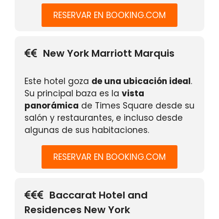
RESERVAR EN BOOKING.COM
New York Marriott Marquis
Este hotel goza
de una ubicación ideal
.
Su principal baza es la
vista
panorámica
de Times Square desde su
salón y restaurantes, e incluso desde
algunas de sus habitaciones.
RESERVAR EN BOOKING.COM
Baccarat Hotel and
Residences New York