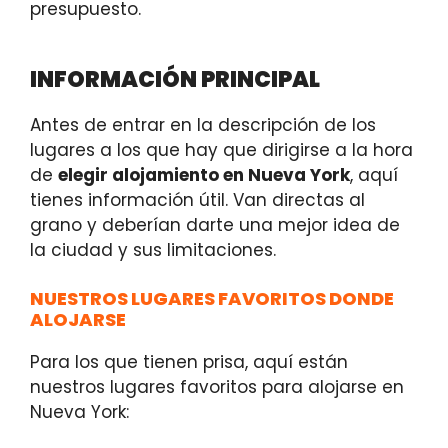
presupuesto.
INFORMACIÓN PRINCIPAL
Antes de entrar en la descripción de los
lugares a los que hay que dirigirse a la hora
de
elegir alojamiento en Nueva York
, aquí
tienes información útil. Van directas al
grano y deberían darte una mejor idea de
la ciudad y sus limitaciones.
NUESTROS LUGARES FAVORITOS DONDE
ALOJARSE
Para los que tienen prisa, aquí están
nuestros lugares favoritos para alojarse en
Nueva York: