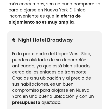
más concurridos, son un buen compromiso
para alojarse en Nueva York. El único
inconveniente es que
la oferta de
alojamiento no es muy amplia
.
Night Hotel Broadway
En la parte norte del Upper West Side,
puedes olvidarte de su decoración
anticuada, ya que está bien situado,
cerca de los enlaces de transporte.
Gracias a su ubicación y al precio de
sus habitaciones, es un buen
compromiso para alojarse en Nueva
York, en una buena ubicación y con un
presupuesto
ajustado.