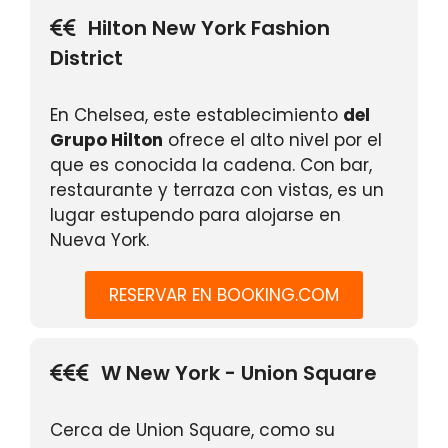
Hilton New York Fashion
District
En Chelsea, este establecimiento
del
Grupo Hilton
ofrece el alto nivel por el
que es conocida la cadena. Con bar,
restaurante y terraza con vistas, es un
lugar estupendo para alojarse en
Nueva York.
RESERVAR EN BOOKING.COM
W New York - Union Square
Cerca de Union Square, como su