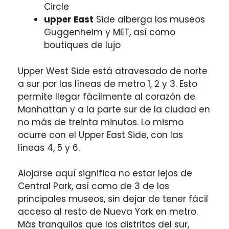
Circle
upper East
Side alberga los museos
Guggenheim y MET, así como
boutiques de lujo
Upper West Side está atravesado de norte
a sur por las líneas de metro 1, 2 y 3. Esto
permite llegar fácilmente al corazón de
Manhattan y a la parte sur de la ciudad en
no más de treinta minutos. Lo mismo
ocurre con el Upper East Side, con las
líneas 4, 5 y 6.
Alojarse aquí significa no estar lejos de
Central Park, así como de 3 de los
principales museos, sin dejar de tener fácil
acceso al resto de Nueva York en metro.
Más tranquilos que los distritos del sur,