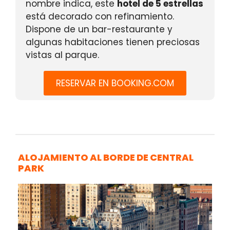
nombre indica, este
hotel de 5 estrellas
está decorado con refinamiento.
Dispone de un bar-restaurante y
algunas habitaciones tienen preciosas
vistas al parque.
RESERVAR EN BOOKING.COM
ALOJAMIENTO AL BORDE DE CENTRAL
PARK