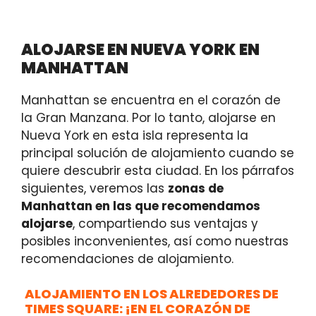
ALOJARSE EN NUEVA YORK EN
MANHATTAN
Manhattan se encuentra en el corazón de
la Gran Manzana. Por lo tanto, alojarse en
Nueva York en esta isla representa la
principal solución de alojamiento cuando se
quiere descubrir esta ciudad. En los párrafos
siguientes, veremos las
zonas de
Manhattan en las que recomendamos
alojarse
, compartiendo sus ventajas y
posibles inconvenientes, así como nuestras
recomendaciones de alojamiento.
ALOJAMIENTO EN LOS ALREDEDORES DE
TIMES SQUARE: ¡EN EL CORAZÓN DE