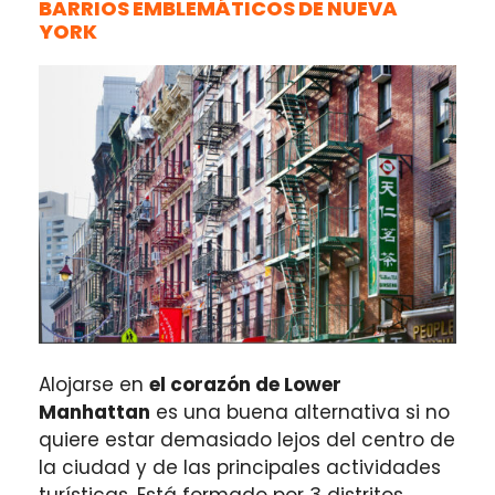
BARRIOS EMBLEMÁTICOS DE NUEVA
YORK
Alojarse en
el corazón de Lower
Manhattan
es una buena alternativa si no
quiere estar demasiado lejos del centro de
la ciudad y de las principales actividades