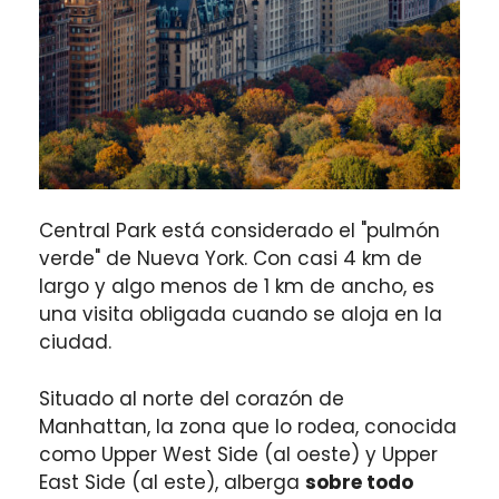
Central Park está considerado el "pulmón
verde" de Nueva York. Con casi 4 km de
largo y algo menos de 1 km de ancho, es
una visita obligada cuando se aloja en la
ciudad.
Situado al norte del corazón de
Manhattan, la zona que lo rodea, conocida
como Upper West Side (al oeste) y Upper
East Side (al este), alberga
sobre todo