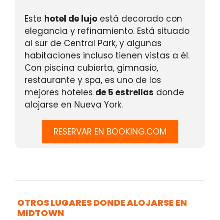
Este
hotel de lujo
está decorado con
elegancia y refinamiento. Está situado
al sur de Central Park, y algunas
habitaciones incluso tienen vistas a él.
Con piscina cubierta, gimnasio,
restaurante y spa, es uno de los
mejores hoteles
de 5 estrellas
donde
alojarse en Nueva York.
RESERVAR EN BOOKING.COM
OTROS LUGARES DONDE ALOJARSE EN
MIDTOWN