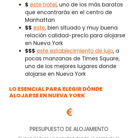
$
este hotel
, uno de los más baratos
que encontrarás en el centro de
Manhattan
$$
este
, bien situado y muy buena
relación calidad-precio para alojarse
en Nueva York
$$$
este establecimiento de lujo
, a
pocas manzanas de Times Square,
uno de los mejores lugares donde
alojarse en Nueva York
LO ESENCIAL PARA ELEGIR DÓNDE
ALOJARSE EN NUEVA YORK
PRESUPUESTO DE ALOJAMIENTO