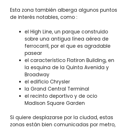
Esta zona también alberga algunos puntos
de interés notables, como :
el High Line, un parque construido
sobre una antigua línea aérea de
ferrocarril, por el que es agradable
pasear
el característico Flatiron Building, en
la esquina de la Quinta Avenida y
Broadway
el edificio Chrysler
la Grand Central Terminal
el recinto deportivo y de ocio
Madison Square Garden
Si quiere desplazarse por la ciudad, estas
zonas están bien comunicadas por metro,