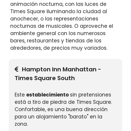
animación nocturna, con las luces de
Times Square iluminando la ciudad al
anochecer, o las representaciones
nocturnas de musicales. O aproveche el
ambiente general con los numerosos
bares, restaurantes y tiendas de los
alrededores, de precios muy variados.
Hampton Inn Manhattan -
Times Square South
Este
establecimiento
sin pretensiones
está a tiro de piedra de Times Square.
Confortable, es una buena dirección
para un alojamiento "barato" en la
zona.