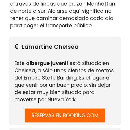
a través de líneas que cruzan Manhattan
de norte a sur. Alojarse aquí significa no
tener que caminar demasiado cada día
para coger el transporte público.
Lamartine Chelsea
Este
albergue juvenil
está situado en
Chelsea, a sólo unos cientos de metros
del Empire State Building. Es el lugar al
que venir por un buen precio, sin dejar
de estar muy bien situado para
moverse por Nueva York.
RESERVAR EN BOOKING.COM