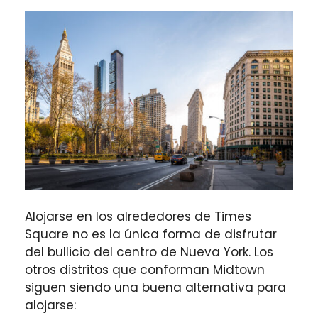
Alojarse en los alrededores de Times
Square no es la única forma de disfrutar
del bullicio del centro de Nueva York. Los
otros distritos que conforman Midtown
siguen siendo una buena alternativa para
alojarse: