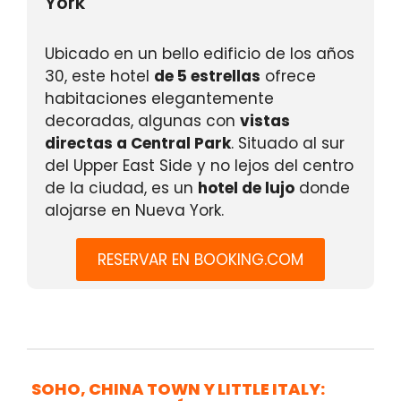
York
Ubicado en un bello edificio de los años
30, este hotel
de 5 estrellas
ofrece
habitaciones elegantemente
decoradas, algunas con
vistas
directas a Central Park
. Situado al sur
del Upper East Side y no lejos del centro
de la ciudad, es un
hotel de lujo
donde
alojarse en Nueva York.
RESERVAR EN BOOKING.COM
SOHO, CHINA TOWN Y LITTLE ITALY: