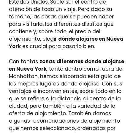
Estados Unidos. Suele ser el centro de
atención de todo un viaje. Pero dado su
tamaño, las cosas que se pueden hacer
para visitarla, los diferentes distritos que
contiene y, sobre todo, el precio del
alojamiento, elegir
dónde alojarse en Nueva
York
es crucial para pasarlo bien.
Con tantas
zonas diferentes donde alojarse
en Nueva York
, tanto dentro como fuera de
Manhattan, hemos elaborado esta guía de
los mejores lugares donde alojarse. Con sus
ventajas e inconvenientes, sobre todo en lo
que se refiere a la distancia al centro de la
ciudad, pero también a la variedad de la
oferta de alojamiento. También damos
algunas recomendaciones de alojamiento
que hemos seleccionado, ordenadas por