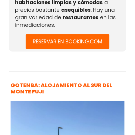
habitaciones limpias y cómodas
a
precios bastante
asequibles
. Hay una
gran variedad de
restaurantes
en las
inmediaciones.
RESERVAR EN BOOKING.COM
GOTENBA: ALOJAMIENTO AL SUR DEL
MONTE FUJI