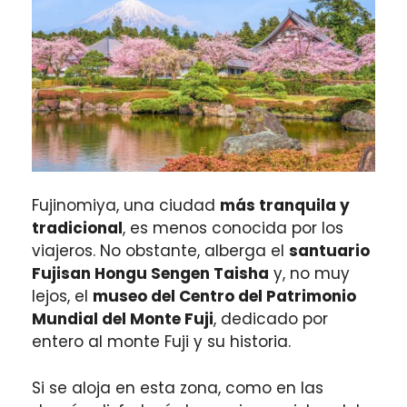
Fujinomiya, una ciudad
más tranquila y
tradicional
, es menos conocida por los
viajeros. No obstante, alberga el
santuario
Fujisan Hongu Sengen Taisha
y, no muy
lejos, el
museo del Centro del Patrimonio
Mundial del Monte Fuji
, dedicado por
entero al monte Fuji y su historia.
Si se aloja en esta zona, como en las