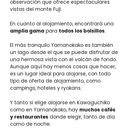
observación que ofrece espectaculares
vistas del monte Fuji.
En cuanto al alojamiento, encontrará una
amplia gama
para
todos los bolsillos
.
El más tranquilo Yamanokako es también
un lago desde el que se puede disfrutar de
una hermosa vista con el volcán de fondo.
Aunque aquí hay menos cosas que hacer,
es un lugar ideal para alojarse, con todo
tipo de oferta de alojamiento, como
campings, hoteles y ryokans.
Y tanto si elige alojarse en Kawaguchiko
como en Yamanakako, hay
muchos cafés
y restaurantes
donde elegir, tanto de día
como de noche.