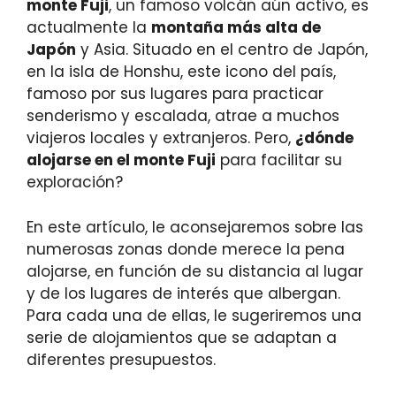
monte Fuji
, un famoso volcán aún activo, es
actualmente la
montaña más alta de
Japón
y Asia. Situado en el centro de Japón,
en la isla de Honshu, este icono del país,
famoso por sus lugares para practicar
senderismo y escalada, atrae a muchos
viajeros locales y extranjeros. Pero,
¿dónde
alojarse en el monte Fuji
para facilitar su
exploración?
En este artículo, le aconsejaremos sobre las
numerosas zonas donde merece la pena
alojarse, en función de su distancia al lugar
y de los lugares de interés que albergan.
Para cada una de ellas, le sugeriremos una
serie de alojamientos que se adaptan a
diferentes presupuestos.