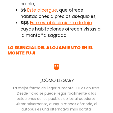
precio,
$$
Este albergue
,
que ofrece
habitaciones a precios asequibles,
$$$
Este establecimiento de lujo
,
cuyas habitaciones ofrecen vistas a
la montaña sagrada.
LO ESENCIAL DEL ALOJAMIENTO EN EL
MONTE FUJI
¿CÓMO LLEGAR?
La mejor forma de llegar al monte Fuji es en tren.
Desde Tokio se puede llegar fácilmente a las
estaciones de los pueblos de los alrededores.
Alternativamente, aunque menos cómodo, el
autobús es una alternativa más barata.