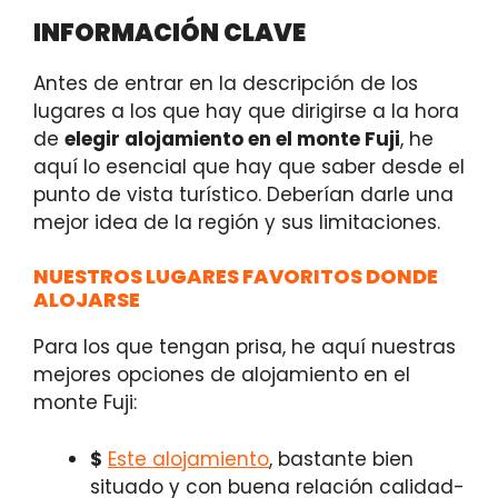
INFORMACIÓN CLAVE
Antes de entrar en la descripción de los
lugares a los que hay que dirigirse a la hora
de
elegir alojamiento en el monte Fuji
, he
aquí lo esencial que hay que saber desde el
punto de vista turístico. Deberían darle una
mejor idea de la región y sus limitaciones.
NUESTROS LUGARES FAVORITOS DONDE
ALOJARSE
Para los que tengan prisa, he aquí nuestras
mejores opciones de alojamiento en el
monte Fuji:
$
Este alojamiento
,
bastante bien
situado y con buena relación calidad-