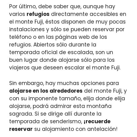
Por último, debe saber que, aunque hay
varios
refugios
directamente accesibles en
el monte Fuji, éstos disponen de muy pocas
instalaciones y sólo se pueden reservar por
teléfono o en las páginas web de los
refugios. Abiertos sólo durante la
temporada oficial de escalada, son un
buen lugar donde alojarse sólo para los
viajeros que deseen escalar el monte Fuji.
Sin embargo, hay muchas opciones para
alojarse en los alrededores
del monte Fuji, y
con su imponente tamaño, elija donde elija
alojarse, podrá admirar esta montaña
sagrada. Si se dirige allí durante la
temporada de senderismo,
¡recuerde
reservar
su alojamiento con antelación!