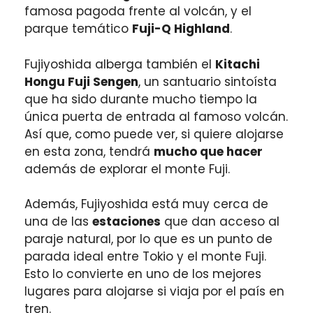
famosa pagoda frente al volcán, y el
parque temático
Fuji-Q Highland
.
Fujiyoshida alberga también el
Kitachi
Hongu Fuji Sengen
, un santuario sintoísta
que ha sido durante mucho tiempo la
única puerta de entrada al famoso volcán.
Así que, como puede ver, si quiere alojarse
en esta zona, tendrá
mucho que hacer
además de explorar el monte Fuji.
Además, Fujiyoshida está muy cerca de
una de las
estaciones
que dan acceso al
paraje natural, por lo que es un punto de
parada ideal entre Tokio y el monte Fuji.
Esto lo convierte en uno de los mejores
lugares para alojarse si viaja por el país en
tren.