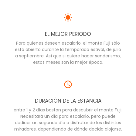
EL MEJOR PERIODO
Para quienes deseen escalarlo, el monte Fuji sólo
está abierto durante la temporada estival, de julio
a septiembre. Así que si quiere hacer senderismo,
estos meses son la mejor época.
DURACIÓN DE LA ESTANCIA
entre 1 y 2 días bastan para descubrir el monte Fuji.
Necesitará un día para escalarlo, pero puede
dedicar un segundo día a disfrutar de los distintos
miradores, dependiendo de dónde decida alojarse.