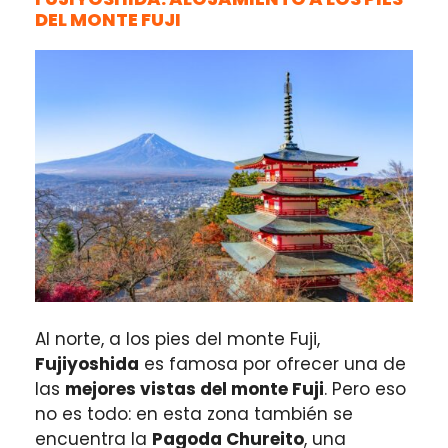
DEL MONTE FUJI
Al norte, a los pies del monte Fuji,
Fujiyoshida
es famosa por ofrecer una de
las
mejores vistas del monte Fuji
. Pero eso
no es todo: en esta zona también se
encuentra la
Pagoda Chureito
, una