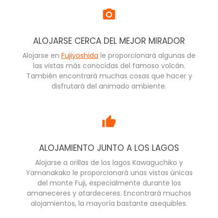
ALOJARSE CERCA DEL MEJOR MIRADOR
Alojarse en
Fujiyoshida
le proporcionará algunas de
las vistas más conocidas del famoso volcán.
También encontrará muchas cosas que hacer y
disfrutará del animado ambiente.
ALOJAMIENTO JUNTO A LOS LAGOS
Alojarse a orillas de los lagos Kawaguchiko y
Yamanakako le proporcionará unas vistas únicas
del monte Fuji, especialmente durante los
amaneceres y atardeceres. Encontrará muchos
alojamientos, la mayoría bastante asequibles.