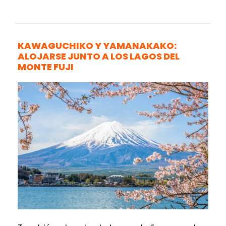
KAWAGUCHIKO Y YAMANAKAKO:
ALOJARSE JUNTO A LOS LAGOS DEL
MONTE FUJI