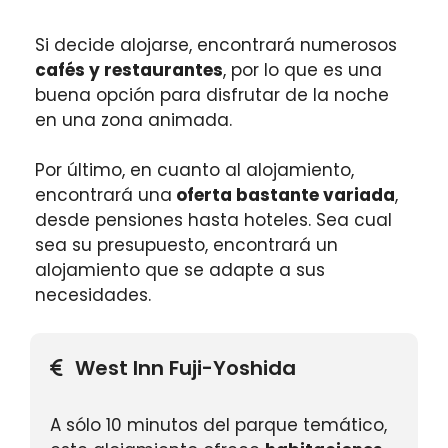
Si decide alojarse, encontrará numerosos
cafés y restaurantes
, por lo que es una
buena opción para disfrutar de la noche
en una zona animada.
Por último, en cuanto al alojamiento,
encontrará una
oferta bastante variada
,
desde pensiones hasta hoteles. Sea cual
sea su presupuesto, encontrará un
alojamiento que se adapte a sus
necesidades.
West Inn Fuji-Yoshida
A sólo 10 minutos del parque temático,