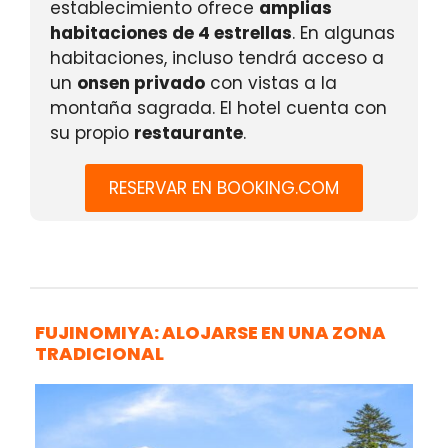
establecimiento ofrece
amplias
habitaciones de 4 estrellas
. En algunas
habitaciones, incluso tendrá acceso a
un
onsen privado
con vistas a la
montaña sagrada. El hotel cuenta con
su propio
restaurante
.
RESERVAR EN BOOKING.COM
FUJINOMIYA: ALOJARSE EN UNA ZONA
TRADICIONAL