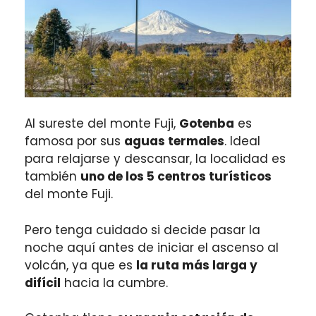
Al sureste del monte Fuji,
Gotenba
es
famosa por sus
aguas termales
. Ideal
para relajarse y descansar, la localidad es
también
uno de los 5 centros turísticos
del monte Fuji.
Pero tenga cuidado si decide pasar la
noche aquí antes de iniciar el ascenso al
volcán, ya que es
la ruta más larga y
difícil
hacia la cumbre.