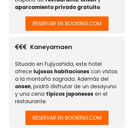
aparcamiento privado gratuito
.
RESERVAR EN BOOKING.COM
Kaneyamaen
Situado en Fujiyoshida, este hotel
ofrece
lujosas habitaciones
con vistas
a la montaña sagrada. Además del
onsen
, podrá disfrutar de un desayuno
y una cena
típicos japoneses
en el
restaurante.
RESERVAR EN BOOKING.COM