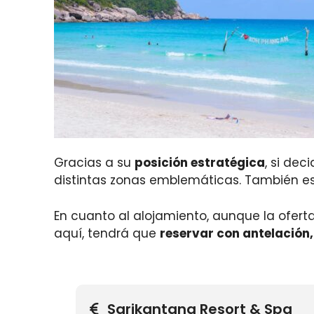
Gracias a su
posición estratégica
, si de
distintas zonas emblemáticas. También es
En cuanto al alojamiento, aunque la ofert
aquí, tendrá que
reservar con antelación,
Sarikantang Resort & Spa