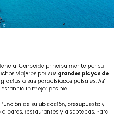
landia. Conocida principalmente por su
uchos viajeros por sus
grandes playas de
 gracias a sus paradisíacos paisajes. Así
estancia lo mejor posible.
 función de su ubicación, presupuesto y
a bares, restaurantes y discotecas. Para