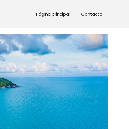
Página principal
Contacto