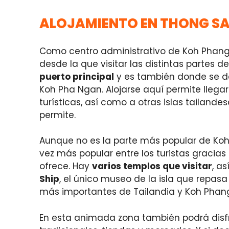
ALOJAMIENTO EN THONG SA
Como centro administrativo de Koh Phang
desde la que visitar las distintas partes de
puerto principal
y es también donde se d
Koh Pha Ngan. Alojarse aquí permite llegar
turísticas, así como a otras islas tailandes
permite.
Aunque no es la parte más popular de Ko
vez más popular entre los turistas gracias
ofrece. Hay
varios templos que visitar
, a
Ship
, el único museo de la isla que repasa
más importantes de Tailandia y Koh Phan
En esta animada zona también podrá disfr