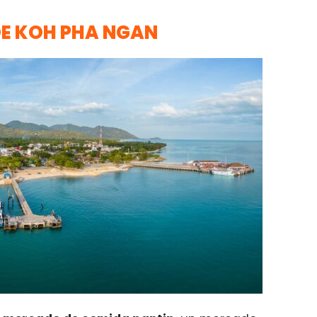
DE KOH PHA NGAN