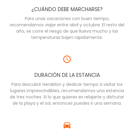
¿CUÁNDO DEBE MARCHARSE?
Para unas vacaciones con buen tiempo,
recomendamos viajar entre abril y octubre. El resto del
año, se corre el riesgo de que llueva mucho y las
temperaturas bajen rápidamente.
DURACIÓN DE LA ESTANCIA
Para descubrir Heraklion y dedicar tiempo a visitar los
lugares imprescindibles, recomendamos una estancia
de tres noches. Si lo que quieres es relajarte y disfrutar
de la playa y el sol, entonces puedes ir una semana.