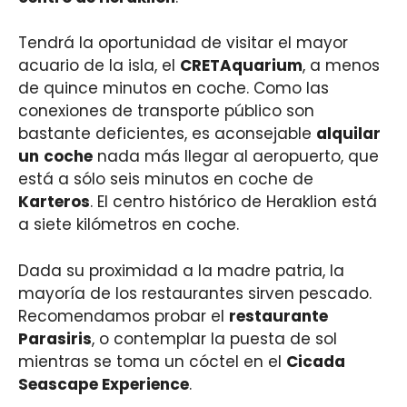
Tendrá la oportunidad de visitar el mayor
acuario de la isla, el
CRETAquarium
, a menos
de quince minutos en coche. Como las
conexiones de transporte público son
bastante deficientes, es aconsejable
alquilar
un
coche
nada más llegar al aeropuerto, que
está a sólo seis minutos en coche de
Karteros
. El centro histórico de Heraklion está
a siete kilómetros en coche.
Dada su proximidad a la madre patria, la
mayoría de los restaurantes sirven pescado.
Recomendamos probar el
restaurante
Parasiris
, o contemplar la puesta de sol
mientras se toma un cóctel en el
Cicada
Seascape Experience
.