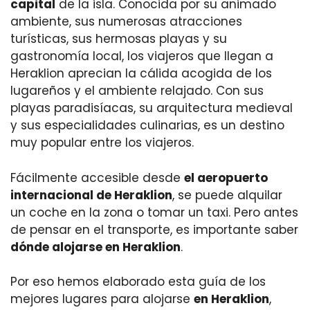
capital
de la isla. Conocida por su animado
ambiente, sus numerosas atracciones
turísticas, sus hermosas playas y su
gastronomía local, los viajeros que llegan a
Heraklion aprecian la cálida acogida de los
lugareños y el ambiente relajado. Con sus
playas paradisíacas, su arquitectura medieval
y sus especialidades culinarias, es un destino
muy popular entre los viajeros.
Fácilmente accesible desde
el aeropuerto
internacional de Heraklion
, se puede alquilar
un coche en la zona o tomar un taxi. Pero antes
de pensar en el transporte, es importante saber
dónde alojarse en Heraklion
.
Por eso hemos elaborado esta guía de los
mejores lugares para alojarse
en Heraklion
,