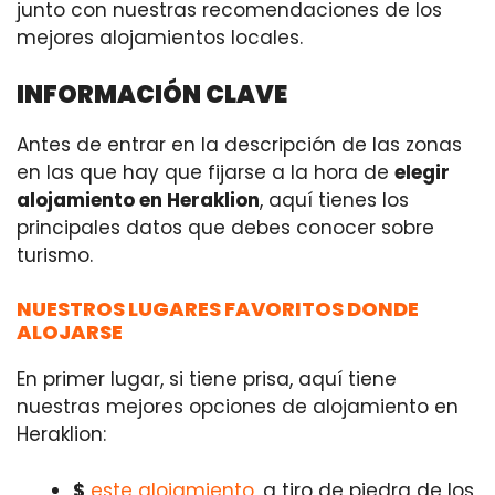
junto con nuestras recomendaciones de los
mejores alojamientos locales.
INFORMACIÓN CLAVE
Antes de entrar en la descripción de las zonas
en las que hay que fijarse a la hora de
elegir
alojamiento en Heraklion
, aquí tienes los
principales datos que debes conocer sobre
turismo.
NUESTROS LUGARES FAVORITOS DONDE
ALOJARSE
En primer lugar, si tiene prisa, aquí tiene
nuestras mejores opciones de alojamiento en
Heraklion:
$
este alojamiento
, a tiro de piedra de los