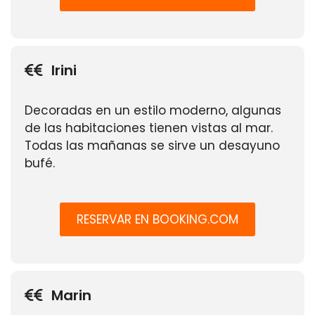
Irini
Decoradas en un estilo moderno, algunas
de las habitaciones tienen vistas al mar.
Todas las mañanas se sirve un desayuno
bufé.
RESERVAR EN BOOKING.COM
Marin