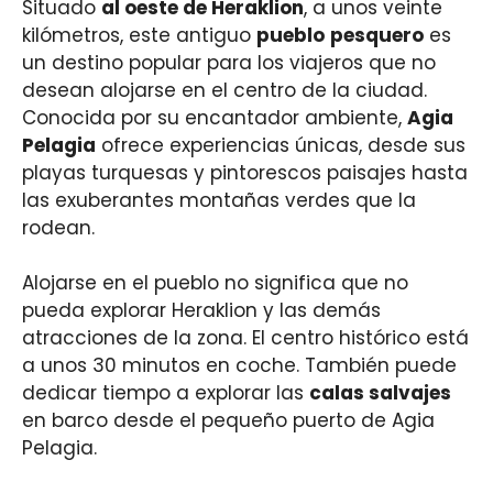
Situado
al oeste de Heraklion
, a unos veinte
kilómetros, este antiguo
pueblo
pesquero
es
un destino popular para los viajeros que no
desean alojarse en el centro de la ciudad.
Conocida por su encantador ambiente,
Agia
Pelagia
ofrece experiencias únicas, desde sus
playas turquesas y pintorescos paisajes hasta
las exuberantes montañas verdes que la
rodean.
Alojarse en el pueblo no significa que no
pueda explorar Heraklion y las demás
atracciones de la zona. El centro histórico está
a unos 30 minutos en coche. También puede
dedicar tiempo a explorar las
calas salvajes
en barco desde el pequeño puerto de Agia
Pelagia.