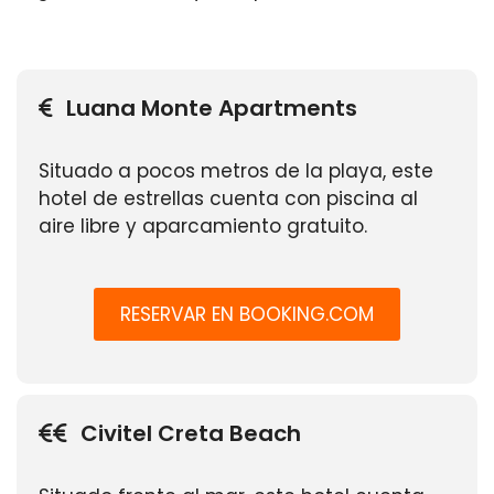
Luana Monte Apartments
Situado a pocos metros de la playa, este
hotel de estrellas cuenta con piscina al
aire libre y aparcamiento gratuito.
RESERVAR EN BOOKING.COM
Civitel Creta Beach