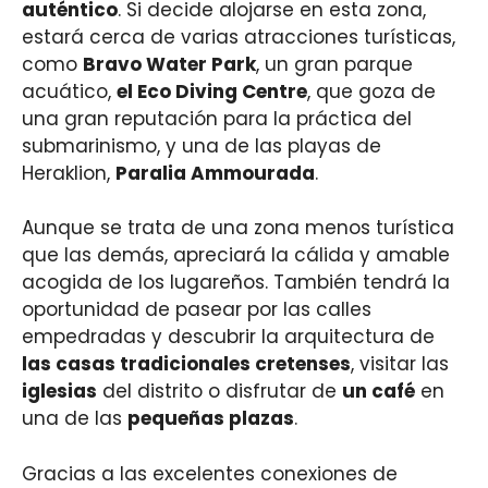
auténtico
. Si decide alojarse en esta zona,
estará cerca de varias atracciones turísticas,
como
Bravo Water Park
, un gran parque
acuático,
el Eco Diving Centre
, que goza de
una gran reputación para la práctica del
submarinismo, y una de las playas de
Heraklion,
Paralia Ammourada
.
Aunque se trata de una zona menos turística
que las demás, apreciará la cálida y amable
acogida de los lugareños. También tendrá la
oportunidad de pasear por las calles
empedradas y descubrir la arquitectura de
las casas tradicionales cretenses
, visitar las
iglesias
del distrito o disfrutar de
un café
en
una de las
pequeñas plazas
.
Gracias a las excelentes conexiones de