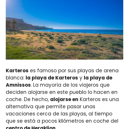
Karteros
es famoso por sus playas de arena
blanca:
la playa de Karteros
y
la playa de
Amnissos
. La mayoría de los viajeros que
deciden alojarse en este pueblo lo hacen en
coche. De hecho,
alojarse en
Karteros es una
alternativa que permite pasar unas
vacaciones cerca de las playas, al tiempo
que se está a pocos kilómetros en coche del
centro de Heraklion
.