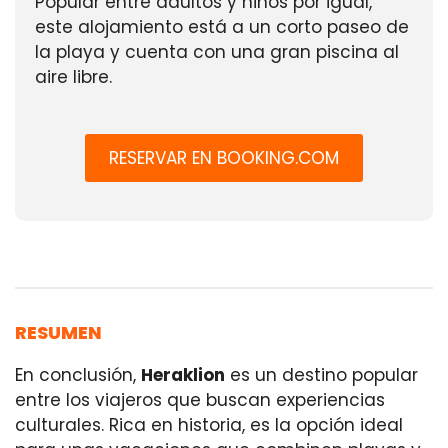
Popular entre adultos y niños por igual,
este alojamiento está a un corto paseo de
la playa y cuenta con una gran piscina al
aire libre.
RESERVAR EN BOOKING.COM
RESUMEN
En conclusión,
Heraklion
es un destino popular
entre los viajeros que buscan experiencias
culturales. Rica en historia, es la opción ideal