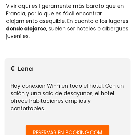
Vivir aquí es ligeramente más barato que en
Francia, por lo que es fácil encontrar
alojamiento asequible. En cuanto a los lugares
donde alojarse
, suelen ser hoteles o albergues
juveniles.
Lena
Hay conexión Wi-Fi en todo el hotel. Con un
salón y una sala de desayunos, el hotel
ofrece habitaciones amplias y
confortables.
RESERVAR EN BOOKING.COM