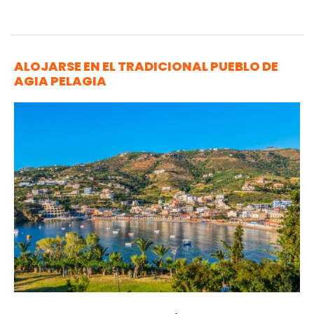
ALOJARSE EN EL TRADICIONAL PUEBLO DE
AGIA PELAGIA