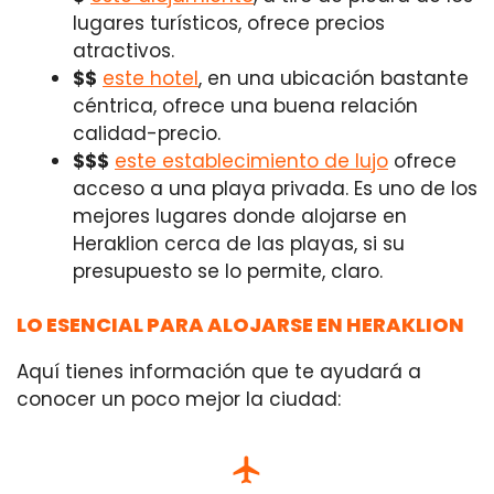
lugares turísticos, ofrece precios
atractivos.
$$
este hotel
, en una ubicación bastante
céntrica, ofrece una buena relación
calidad-precio.
$$$
este establecimiento de lujo
ofrece
acceso a una playa privada. Es uno de los
mejores lugares donde alojarse en
Heraklion cerca de las playas, si su
presupuesto se lo permite, claro.
LO ESENCIAL PARA ALOJARSE EN HERAKLION
Aquí tienes información que te ayudará a
conocer un poco mejor la ciudad: