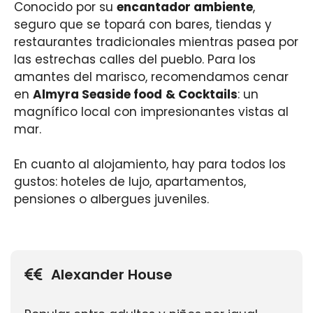
Conocido por su
encantador ambiente
,
seguro que se topará con bares, tiendas y
restaurantes tradicionales mientras pasea por
las estrechas calles del pueblo. Para los
amantes del marisco, recomendamos cenar
en
Almyra Seaside food
& Cocktails
: un
magnífico local con impresionantes vistas al
mar.
En cuanto al alojamiento, hay para todos los
gustos: hoteles de lujo, apartamentos,
pensiones o albergues juveniles.
Alexander House