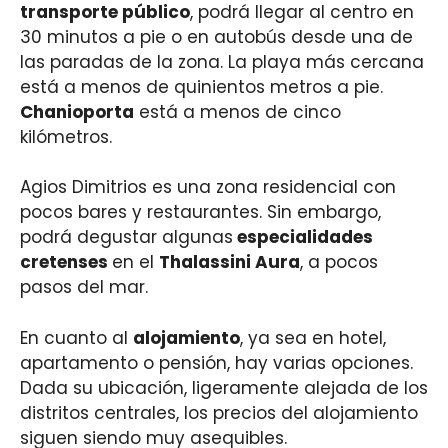
transporte público
, podrá llegar al centro en
30 minutos a pie o en autobús desde una de
las paradas de la zona. La playa más cercana
está a menos de quinientos metros a pie.
Chanioporta
está a menos de cinco
kilómetros.
Agios Dimitrios es una zona residencial con
pocos bares y restaurantes. Sin embargo,
podrá degustar algunas
especialidades
cretenses
en el
Thalassini Aura
, a pocos
pasos del mar.
En cuanto al
alojamiento
, ya sea en hotel,
apartamento o pensión, hay varias opciones.
Dada su ubicación, ligeramente alejada de los
distritos centrales, los precios del alojamiento
siguen siendo muy asequibles.