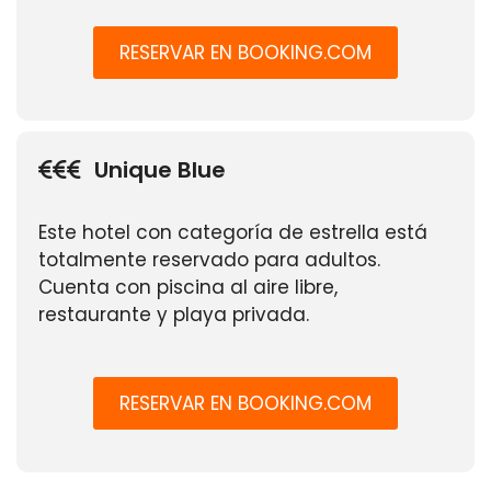
RESERVAR EN BOOKING.COM
Unique Blue
Este hotel con categoría de estrella está
totalmente reservado para adultos.
Cuenta con piscina al aire libre,
restaurante y playa privada.
RESERVAR EN BOOKING.COM