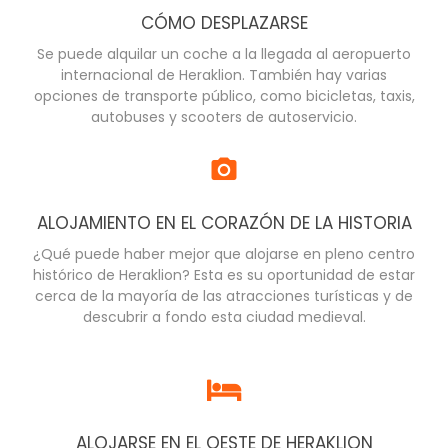
CÓMO DESPLAZARSE
Se puede alquilar un coche a la llegada al aeropuerto
internacional de Heraklion. También hay varias
opciones de transporte público, como bicicletas, taxis,
autobuses y scooters de autoservicio.
ALOJAMIENTO EN EL CORAZÓN DE LA HISTORIA
¿Qué puede haber mejor que alojarse en pleno centro
histórico de Heraklion? Esta es su oportunidad de estar
cerca de la mayoría de las atracciones turísticas y de
descubrir a fondo esta ciudad medieval.
ALOJARSE EN EL OESTE DE HERAKLION