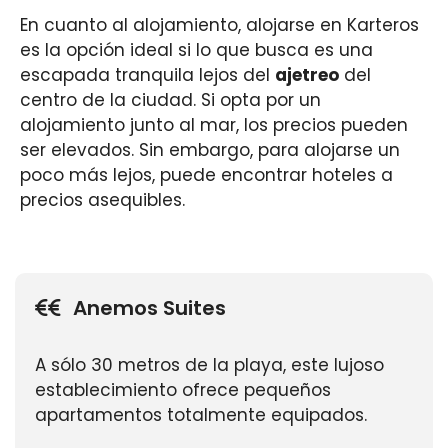
En cuanto al alojamiento, alojarse en Karteros
es la opción ideal si lo que busca es una
escapada tranquila lejos del
ajetreo
del
centro de la ciudad. Si opta por un
alojamiento junto al mar, los precios pueden
ser elevados. Sin embargo, para alojarse un
poco más lejos, puede encontrar hoteles a
precios asequibles.
Anemos Suites
A sólo 30 metros de la playa, este lujoso
establecimiento ofrece pequeños
apartamentos totalmente equipados.