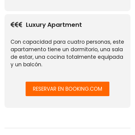
Luxury Apartment
Con capacidad para cuatro personas, este
apartamento tiene un dormitorio, una sala
de estar, una cocina totalmente equipada
y un balcón.
RESERVAR EN BOOKING.COM