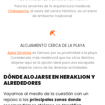
Para los amantes de la arquitectura medieval,
Chanioporta
, al oeste del centro histórico, es un barrio
de ambiente tradicional.
ALOJAMIENTO CERCA DE LA PLAYA
Agios Dimitrios
es famoso por su proximidad a la playa.
Considerado más residencial que los otros distritos,
alojarse aquí es la opción ideal para una escapada
relajante cerca de las diversas actividades.
DÓNDE ALOJARSE EN HERAKLION Y
ALREDEDORES
Vayamos al meollo de la cuestión con un
repaso a las
principales zonas donde