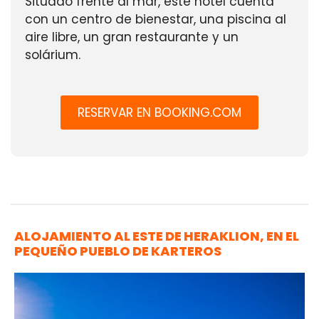
Situado frente al mar, este hotel cuenta
con un centro de bienestar, una piscina al
aire libre, un gran restaurante y un
solárium.
RESERVAR EN BOOKING.COM
ALOJAMIENTO AL ESTE DE HERAKLION, EN EL
PEQUEÑO PUEBLO DE KARTEROS