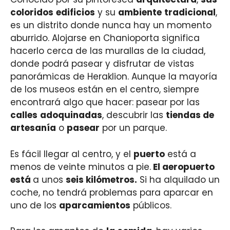
coloridos
edificios
y su
ambiente
tradicional
,
es un distrito donde nunca hay un momento
aburrido. Alojarse en Chanioporta significa
hacerlo cerca de las murallas de la ciudad,
donde podrá pasear y disfrutar de vistas
panorámicas de Heraklion. Aunque la mayoría
de los museos están en el centro, siempre
encontrará algo que hacer: pasear por las
calles
adoquinadas
, descubrir las
tiendas de
artesanía
o
pasear
por un parque.
Es fácil llegar al centro, y el
puerto
está a
menos de veinte minutos a pie.
El aeropuerto
está
a unos
seis kilómetros.
Si ha alquilado un
coche, no tendrá problemas para aparcar en
uno de los
aparcamientos
públicos.