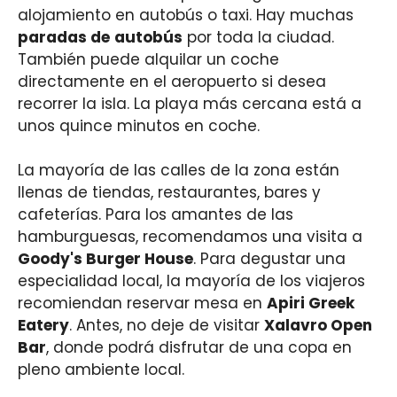
alojamiento en autobús o taxi. Hay muchas
paradas de
autobús
por toda la ciudad.
También puede alquilar un coche
directamente en el aeropuerto si desea
recorrer la isla. La playa más cercana está a
unos quince minutos en coche.
La mayoría de las calles de la zona están
llenas de tiendas, restaurantes, bares y
cafeterías. Para los amantes de las
hamburguesas, recomendamos una visita a
Goody's Burger House
. Para degustar una
especialidad local, la mayoría de los viajeros
recomiendan reservar mesa en
Apiri Greek
Eatery
. Antes, no deje de visitar
Xalavro Open
Bar
, donde podrá disfrutar de una copa en
pleno ambiente local.