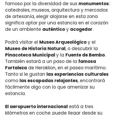
famoso por la diversidad de sus
monumentos
:
catedrales, museos, arquitectura y mercados
de artesanía, elegir alojarse en esta zona
significa optar por una estancia en el corazón
de un ambiente
auténtico
y
acogedor
.
Podrá visitar el
Museo Arqueológico
y el
Museo
de Historia Natural
, o descubrir la
Pinacoteca Municipal
y la
Fuente de Bembo
.
También estará a un paso de la
famosa
Fortaleza
de Heraklion, en el paseo marítimo.
Tanto si le gustan
las experiencias culturales
como
las escapadas relajantes
, encontrará
fácilmente algo con lo que amenizar su
estancia.
El aeropuerto internacional
está a tres
kilómetros en coche: puede llegar desde su