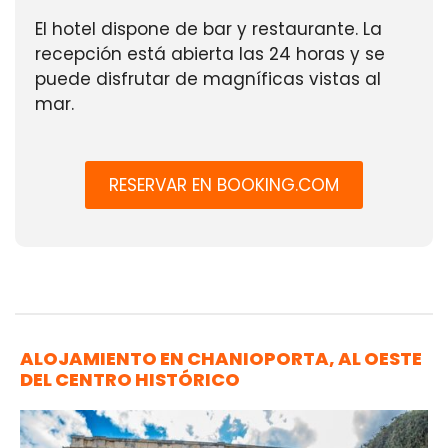
El hotel dispone de bar y restaurante. La
recepción está abierta las 24 horas y se
puede disfrutar de magníficas vistas al
mar.
RESERVAR EN BOOKING.COM
ALOJAMIENTO EN CHANIOPORTA, AL OESTE
DEL CENTRO HISTÓRICO