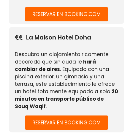
RESERVAR EN BOOKING.COM
La Maison Hotel Doha
Descubra un alojamiento ricamente
decorado que sin duda le
hará
cambiar de aires
. Equipado con una
piscina exterior, un gimnasio y una
terraza, este establecimiento le ofrece
un hotel totalmente equipado a solo
20
minutos en transporte público de
Souq Waqif
.
RESERVAR EN BOOKING.COM