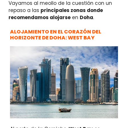
Vayamos al meollo de la cuestión con un
repaso a las
principales zonas donde
recomendamos alojarse
en
Doha
.
ALOJAMIENTO EN EL CORAZÓN DEL
HORIZONTE DE DOHA: WEST BAY