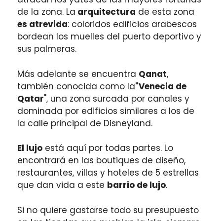
de la zona. La
arquitectura
de esta zona
es atrevida
: coloridos edificios arabescos
bordean los muelles del puerto deportivo y
sus palmeras.
Más adelante se encuentra
Qanat
,
también conocida como la
"Venecia de
Qatar
", una zona surcada por canales y
dominada por edificios similares a los de
la calle principal de Disneyland.
El lujo
está aquí por todas partes. Lo
encontrará en las boutiques de diseño,
restaurantes, villas y hoteles de 5 estrellas
que dan vida a este
barrio de lujo
.
Si no quiere gastarse todo su presupuesto