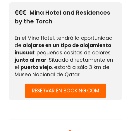
Mina Hotel and Residences
by the Torch
En el Mina Hotel, tendrá la oportunidad
de
alojarse en un tipo de alojamiento
inusual
: pequeñas casitas de colores
junto al mar
. Situado directamente en
el
puerto viejo
, estará a sólo 3 km del
Museo Nacional de Qatar.
RESERVAR EN BOOKING.COM