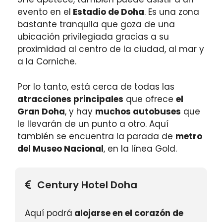
evento en el
Estadio de Doha
. Es una zona
bastante tranquila que goza de una
ubicación privilegiada gracias a su
proximidad al centro de la ciudad, al mar y
a la Corniche.
Por lo tanto, está cerca de todas las
atracciones principales
que ofrece
el
Gran Doha
, y hay
muchos autobuses
que
le llevarán de un punto a otro. Aquí
también se encuentra la parada de
metro
del Museo Nacional
, en la línea Gold.
Century Hotel Doha
Aquí podrá
alojarse en el corazón de