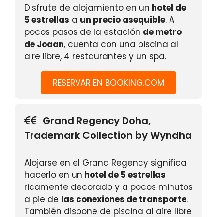
Disfrute de alojamiento en un
hotel de
5 estrellas
a
un precio asequible
. A
pocos pasos de la estación
de metro
de Joaan
, cuenta con una piscina al
aire libre, 4 restaurantes y un spa.
RESERVAR EN BOOKING.COM
Grand Regency Doha,
Trademark Collection by Wyndha
Alojarse en el Grand Regency significa
hacerlo en un
hotel de 5 estrellas
ricamente decorado y a pocos minutos
a pie de
las conexiones de transporte
.
También dispone de piscina al aire libre