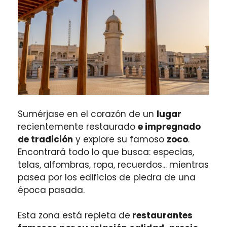
Sumérjase en el corazón de un
lugar
recientemente restaurado
e impregnado
de tradición
y explore su famoso
zoco
.
Encontrará todo lo que busca: especias,
telas, alfombras, ropa, recuerdos... mientras
pasea por los edificios de piedra de una
época pasada.
Esta zona está repleta de
restaurantes