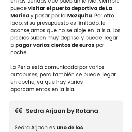
en las tiendas que pueblan la isla, siempre
puede
visitar el puerto deportivo de La
Marina
y pasar por la
Mezquita
. Por otro
lado, si su presupuesto es limitado, le
aconsejamos que no se aloje en la isla. Los
precios suben muy deprisa y puede llegar
a
pagar varios cientos de euros
por
noche.
La Perla está comunicada por varios
autobuses, pero también se puede llegar
en coche, ya que hay varios
aparcamientos en la isla.
Sedra Arjaan by Rotana
Sedra Arjaan es
uno de los