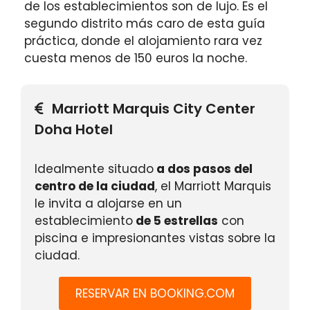
de los establecimientos son de lujo. Es el
segundo distrito más caro de esta guía
práctica, donde el alojamiento rara vez
cuesta menos de 150 euros la noche.
Marriott Marquis City Center
Doha Hotel
Idealmente situado
a dos pasos del
centro de la ciudad
, el Marriott Marquis
le invita a alojarse en un
establecimiento
de 5 estrellas
con
piscina e impresionantes vistas sobre la
ciudad.
RESERVAR EN BOOKING.COM