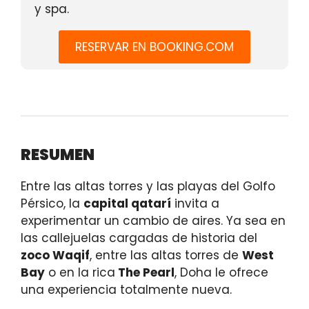
y spa.
RESERVAR EN BOOKING.COM
RESUMEN
Entre las altas torres y las playas del Golfo
Pérsico, la
capital qatarí
invita a
experimentar un cambio de aires. Ya sea en
las callejuelas cargadas de historia del
zoco Waqif
, entre las altas torres de
West
Bay
o en la rica
The Pearl
, Doha le ofrece
una experiencia totalmente nueva.