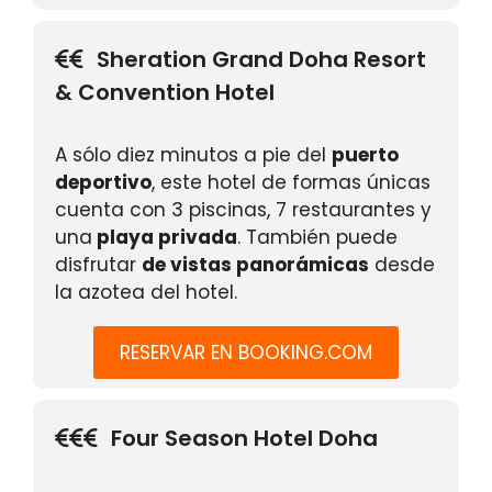
Sheration Grand Doha Resort
& Convention Hotel
A sólo diez minutos a pie del
puerto
deportivo
, este hotel de formas únicas
cuenta con 3 piscinas, 7 restaurantes y
una
playa privada
. También puede
disfrutar
de vistas panorámicas
desde
la azotea del hotel.
RESERVAR EN BOOKING.COM
Four Season Hotel Doha