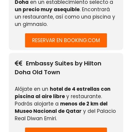
Doha
en un establecimiento selecto a
un precio muy asequible
. Encontrará
un restaurante, así como una piscina y
un gimnasio.
RESERVAR EN BOOKING.COM
Embassy Suites by Hilton
Doha Old Town
Alójate en un
hotel de 4 estrellas con
piscina al aire libre
y restaurante.
Podrás alojarte a
menos de 2 km del
Museo Nacional de Qatar
y del Palacio
Real Diwan Emiri.