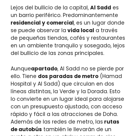
Lejos del bullicio de la capital,
Al Sadd
es
un barrio periférico. Predominantemente
residencial y comercial
, es un lugar donde
se puede observar la
vida local
a través
de pequeñas tiendas, cafés y restaurantes
en un ambiente tranquilo y sosegado, lejos
del bullicio de las zonas principales.
Aunque
apartado
, Al Sadd no se pierde por
ello. Tiene
dos paradas de metro
(Hamad
Hospital y Al Sadd) que circulan en dos
líneas distintas, la Verde y la Dorada. Esto
lo convierte en un lugar ideal para alojarse
con un presupuesto ajustado, con acceso
rápido y fácil a las atracciones de Doha.
Además de las redes de metro, las
rutas
de autobús
también le llevarán de un