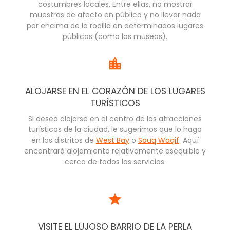
costumbres locales. Entre ellas, no mostrar
muestras de afecto en público y no llevar nada
por encima de la rodilla en determinados lugares
públicos (como los museos).
ALOJARSE EN EL CORAZÓN DE LOS LUGARES
TURÍSTICOS
Si desea alojarse en el centro de las atracciones
turísticas de la ciudad, le sugerimos que lo haga
en los distritos de
West Bay
o
Souq Waqif
. Aquí
encontrará alojamiento relativamente asequible y
cerca de todos los servicios.
VISITE EL LUJOSO BARRIO DE LA PERLA