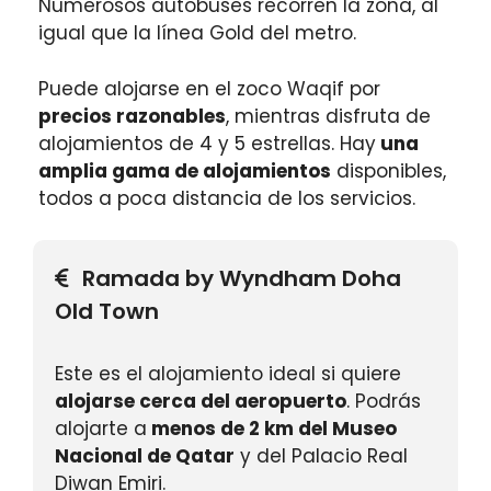
Numerosos autobuses recorren la zona, al
igual que la línea Gold del metro.
Puede alojarse en el zoco Waqif por
precios razonables
, mientras disfruta de
alojamientos de 4 y 5 estrellas. Hay
una
amplia gama de alojamientos
disponibles,
todos a poca distancia de los servicios.
Ramada by Wyndham Doha
Old Town
Este es el alojamiento ideal si quiere
alojarse cerca del aeropuerto
. Podrás
alojarte a
menos de 2 km del Museo
Nacional de Qatar
y del Palacio Real
Diwan Emiri.