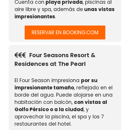
Cuenta con
playa privada
, piscinas al
aire libre y spa, además de
unas vistas
impresionantes
.
RESERVAR EN BOOKING.COM
Four Seasons Resort &
Residences at The Pearl
El Four Season impresiona
por su
impresionante tamaño
, reflejado en el
borde del agua. Puede alojarse en una
habitación con balcón,
con vistas al
Golfo Pérsico o a la ciudad
, y
aprovechar la piscina, el spa y los 7
restaurantes del hotel.