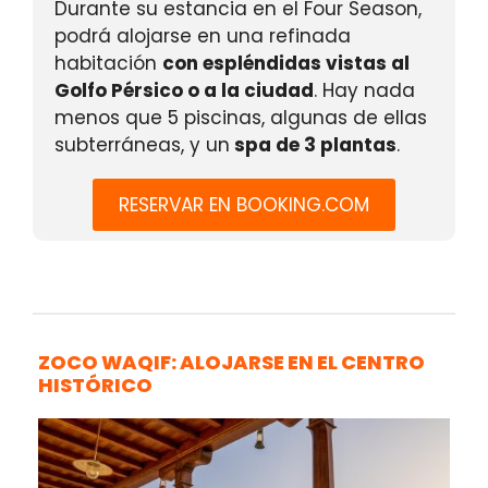
Durante su estancia en el Four Season,
podrá alojarse en una refinada
habitación
con espléndidas vistas al
Golfo Pérsico o a la ciudad
. Hay nada
menos que 5 piscinas, algunas de ellas
subterráneas, y un
spa de 3 plantas
.
RESERVAR EN BOOKING.COM
ZOCO WAQIF: ALOJARSE EN EL CENTRO
HISTÓRICO