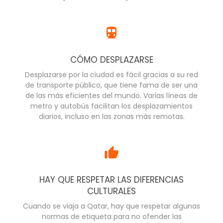
CÓMO DESPLAZARSE
Desplazarse por la ciudad es fácil gracias a su red
de transporte público, que tiene fama de ser una
de las más eficientes del mundo. Varias líneas de
metro y autobús facilitan los desplazamientos
diarios, incluso en las zonas más remotas.
HAY QUE RESPETAR LAS DIFERENCIAS
CULTURALES
Cuando se viaja a Qatar, hay que respetar algunas
normas de etiqueta para no ofender las