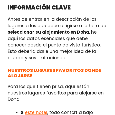
INFORMACIÓN CLAVE
Antes de entrar en la descripción de los
lugares a los que debe dirigirse a la hora de
seleccionar su alojamiento en Doha
, he
aquí los datos esenciales que debe
conocer desde el punto de vista turístico.
Esto debería darle una mejor idea de la
ciudad y sus limitaciones.
NUESTROS LUGARES FAVORITOS DONDE
ALOJARSE
Para los que tienen prisa, aquí están
nuestros lugares favoritos para alojarse en
Doha:
$
este hotel
, todo confort a bajo