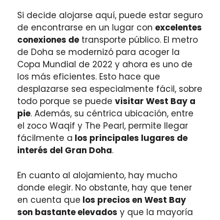
Si decide alojarse aquí, puede estar seguro
de encontrarse en un lugar con
excelentes
conexiones de
transporte público. El metro
de Doha se modernizó para acoger la
Copa Mundial de 2022 y ahora es uno de
los más eficientes. Esto hace que
desplazarse sea especialmente fácil, sobre
todo porque se puede
visitar West Bay a
pie
. Además, su céntrica ubicación, entre
el zoco Waqif y The Pearl, permite llegar
fácilmente a
los principales lugares de
interés del Gran Doha
.
En cuanto al alojamiento, hay mucho
donde elegir. No obstante, hay que tener
en cuenta que
los precios en West Bay
son bastante elevados
y que la mayoría