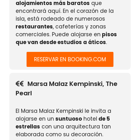
alojamientos más baratos
que
encontrará aquí. En el corazón de la
isla, está rodeado de numerosos
restaurantes
, cafeterías y zonas
comerciales. Puede alojarse en
pisos
que van desde estudios a áticos
.
RESERVAR EN BOOKING.COM
Marsa Malaz Kempinski, The
Pearl
El Marsa Malaz Kempinski le invita a
alojarse en un
suntuoso
hotel
de 5
estrellas
con una arquitectura tan
elaborada como su decoración.