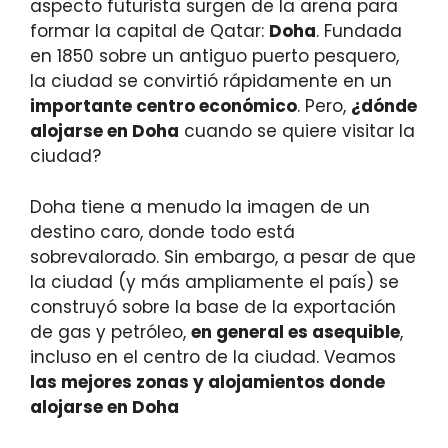
aspecto futurista surgen de la arena para
formar la capital de Qatar:
Doha
. Fundada
en 1850 sobre un antiguo puerto pesquero,
la ciudad se convirtió rápidamente en un
importante centro económico
. Pero,
¿dónde
alojarse en Doha
cuando se quiere visitar la
ciudad?
Doha tiene a menudo la imagen de un
destino caro, donde todo está
sobrevalorado. Sin embargo, a pesar de que
la ciudad (y más ampliamente el país) se
construyó sobre la base de la exportación
de gas y petróleo,
en general es asequible
,
incluso en el centro de la ciudad. Veamos
las mejores zonas y alojamientos donde
alojarse en Doha