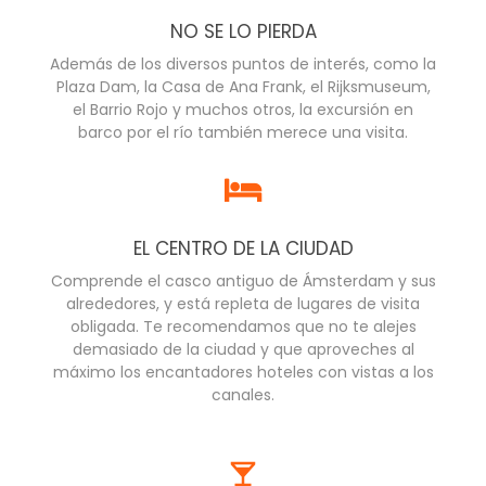
NO SE LO PIERDA
Además de los diversos puntos de interés, como la
Plaza Dam, la Casa de Ana Frank, el Rijksmuseum,
el Barrio Rojo y muchos otros, la excursión en
barco por el río también merece una visita.
EL CENTRO DE LA CIUDAD
Comprende el casco antiguo de Ámsterdam y sus
alrededores, y está repleta de lugares de visita
obligada. Te recomendamos que no te alejes
demasiado de la ciudad y que aproveches al
máximo los encantadores hoteles con vistas a los
canales.