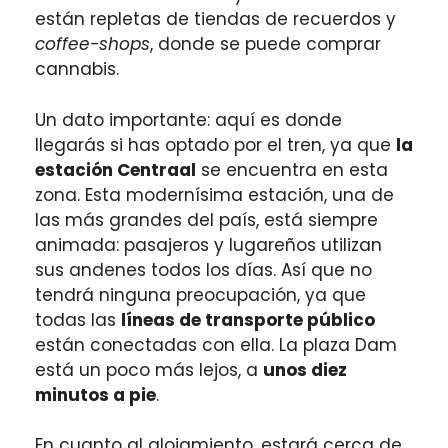
están repletas de tiendas de recuerdos y
coffee-shops
, donde se puede comprar
cannabis.
Un dato importante: aquí es donde
llegarás si has optado por el tren, ya que
la
estación Centraal
se encuentra en esta
zona. Esta modernísima estación, una de
las más grandes del país, está siempre
animada: pasajeros y lugareños utilizan
sus andenes todos los días. Así que no
tendrá ninguna preocupación, ya que
todas las
líneas de transporte público
están conectadas con ella. La plaza Dam
está un poco más lejos, a
unos diez
minutos a pie
.
En cuanto al alojamiento, estará cerca de