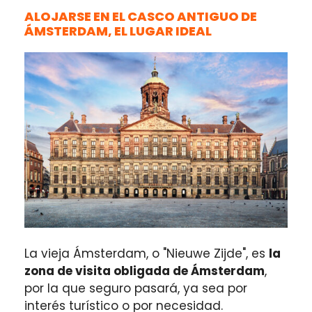
ALOJARSE EN EL CASCO ANTIGUO DE
ÁMSTERDAM, EL LUGAR IDEAL
La vieja Ámsterdam, o "Nieuwe Zijde", es
la
zona de visita obligada de Ámsterdam
,
por la que seguro pasará, ya sea por
interés turístico o por necesidad.