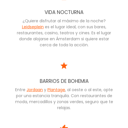
VIDA NOCTURNA
¿Quiere disfrutar al máximo de la noche?
Leidseplein
es el lugar ideal, con sus bares,
restaurantes, casino, teatros y cines. Es el lugar
donde alojarse en Ámsterdam si quiere estar
cerca de toda la acción.
BARRIOS DE BOHEMIA
Entre
Jordaan
y
Plantage
, al oeste o al este, opte
por una estancia tranquila. Con restaurantes de
moda, mercadillos y zonas verdes, seguro que te
relajas.