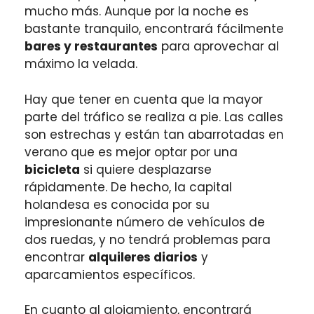
mucho más. Aunque por la noche es
bastante tranquilo, encontrará fácilmente
bares y restaurantes
para aprovechar al
máximo la velada.
Hay que tener en cuenta que la mayor
parte del tráfico se realiza a pie. Las calles
son estrechas y están tan abarrotadas en
verano que es mejor optar por una
bicicleta
si quiere desplazarse
rápidamente. De hecho, la capital
holandesa es conocida por su
impresionante número de vehículos de
dos ruedas, y no tendrá problemas para
encontrar
alquileres diarios
y
aparcamientos específicos.
En cuanto al alojamiento, encontrará