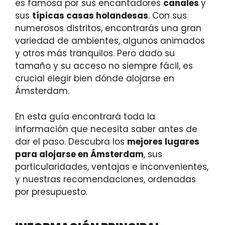
es famosa por sus encantadores
canales
y
sus
típicas casas holandesas
. Con sus
numerosos distritos, encontrarás una gran
variedad de ambientes, algunos animados
y otros más tranquilos. Pero dado su
tamaño y su acceso no siempre fácil, es
crucial elegir bien dónde alojarse en
Ámsterdam.
En esta guía encontrará toda la
información que necesita saber antes de
dar el paso. Descubra los
mejores lugares
para alojarse en Ámsterdam
, sus
particularidades, ventajas e inconvenientes,
y nuestras recomendaciones, ordenadas
por presupuesto.