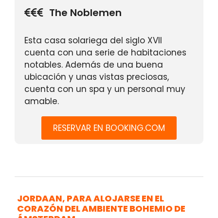
The Noblemen
Esta casa solariega del siglo XVII
cuenta con una serie de habitaciones
notables. Además de una buena
ubicación y unas vistas preciosas,
cuenta con un spa y un personal muy
amable.
RESERVAR EN BOOKING.COM
JORDAAN, PARA ALOJARSE EN EL
CORAZÓN DEL AMBIENTE BOHEMIO DE