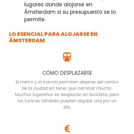
lugares donde alojarse en
Ámsterdam si su presupuesto se lo
permite.
LO ESENCIAL PARA ALOJARSE EN
ÁMSTERDAM
CÓMO DESPLAZARSE
El metro y el tranvía permiten alejarse del centro
de la ciudad sin tener que caminar mucho.
Muchos lugareños se desplazan en bicicleta, pero
los turistas también pueden alquilar una por un
día.