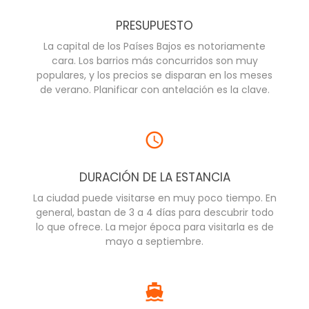
PRESUPUESTO
La capital de los Países Bajos es notoriamente
cara. Los barrios más concurridos son muy
populares, y los precios se disparan en los meses
de verano. Planificar con antelación es la clave.
DURACIÓN DE LA ESTANCIA
La ciudad puede visitarse en muy poco tiempo. En
general, bastan de 3 a 4 días para descubrir todo
lo que ofrece. La mejor época para visitarla es de
mayo a septiembre.