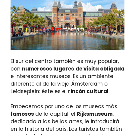
El sur del centro también es muy popular,
con
numerosos lugares
de visita obligada
e interesantes museos. Es un ambiente
diferente al de la vieja Ámsterdam o
Leidseplein: éste es el
rincón cultural
.
Empecemos por uno de los museos más
famosos
de la capital: el
Rijksmuseum
,
dedicado a las bellas artes, le introducirá
en la historia del país. Los turistas también