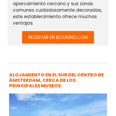
aparcamiento cercano y sus zonas
comunes cuidadosamente decoradas,
este establecimiento ofrece muchas
ventajas.
RESERVAR EN BOOKING.COM
ALOJAMIENTO EN EL SUR DEL CENTRO DE
ÁMSTERDAM, CERCA DE LOS
PRINCIPALES MUSEOS