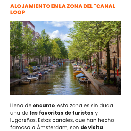
ALOJAMIENTO EN LA ZONA DEL "CANAL
LOOP
Llena de
encanto
, esta zona es sin duda
una de
las favoritas de turistas
y
lugareños. Estos canales, que han hecho
famosa a Ámsterdam, son
de visita