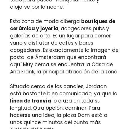
alojarse por la noche.
Esta zona de moda alberga
boutiques de
cerámica y joyería
, acogedores pubs y
galerías de arte. Es un lugar para comer
sano y disfrutar de cafés y bares
acogedores. Es exactamente la imagen de
postal de Ámsterdam que encontrará
aquí Muy cerca se encuentra la Casa de
Ana Frank, la principal atracción de la zona.
Situado cerca de los canales, Jordaan
está bastante bien comunicado, ya que la
línea de tranvía
lo cruza en toda su
longitud. Otra opción: caminar. Para
hacerse una idea, la plaza Dam está a
unos quince minutos del punto más