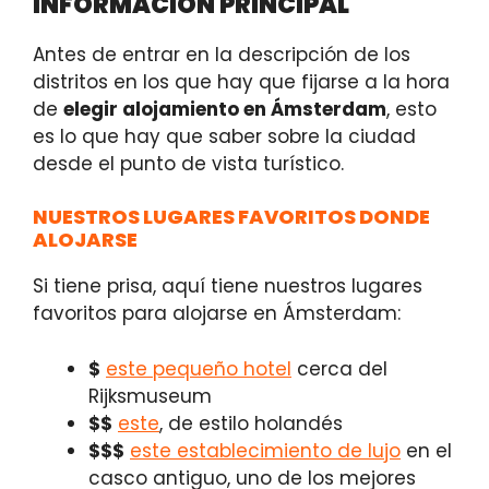
INFORMACIÓN PRINCIPAL
Antes de entrar en la descripción de los
distritos en los que hay que fijarse a la hora
de
elegir alojamiento en Ámsterdam
, esto
es lo que hay que saber sobre la ciudad
desde el punto de vista turístico.
NUESTROS LUGARES FAVORITOS DONDE
ALOJARSE
Si tiene prisa, aquí tiene nuestros lugares
favoritos para alojarse en Ámsterdam:
$
este pequeño hotel
cerca del
Rijksmuseum
$$
este
, de estilo holandés
$$$
este establecimiento de lujo
en el
casco antiguo, uno de los mejores