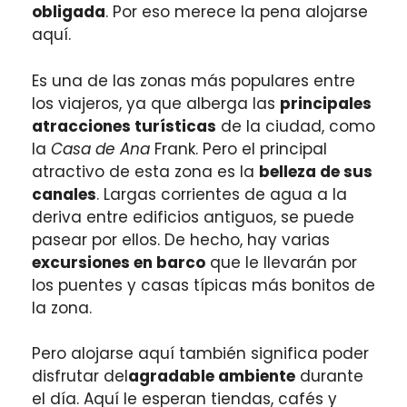
obligada
. Por eso merece la pena alojarse
aquí.
Es una de las zonas más populares entre
los viajeros, ya que alberga las
principales
atracciones turísticas
de la ciudad, como
la
Casa de Ana
Frank. Pero el principal
atractivo de esta zona es la
belleza de sus
canales
. Largas corrientes de agua a la
deriva entre edificios antiguos, se puede
pasear por ellos. De hecho, hay varias
excursiones en barco
que le llevarán por
los puentes y casas típicas más bonitos de
la zona.
Pero alojarse aquí también significa poder
disfrutar del
agradable ambiente
durante
el día. Aquí le esperan tiendas, cafés y