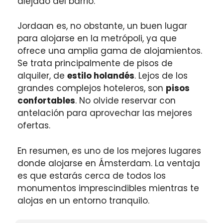
alejado del barrio.
Jordaan es, no obstante, un buen lugar
para alojarse en la metrópoli, ya que
ofrece una amplia gama de alojamientos.
Se trata principalmente de pisos de
alquiler, de
estilo holandés
. Lejos de los
grandes complejos hoteleros, son
pisos
confortables
. No olvide reservar con
antelación para aprovechar las mejores
ofertas.
En resumen, es uno de los mejores lugares
donde alojarse en Ámsterdam. La ventaja
es que estarás cerca de todos los
monumentos imprescindibles mientras te
alojas en un entorno tranquilo.