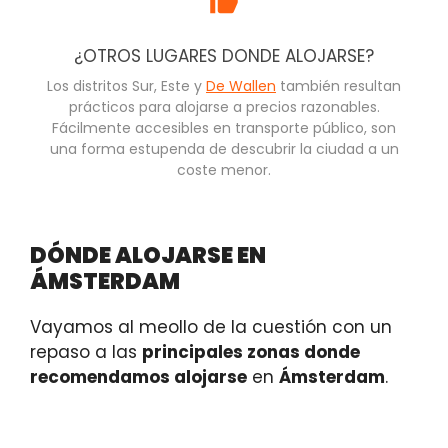
¿OTROS LUGARES DONDE ALOJARSE?
Los distritos Sur, Este y
De Wallen
también resultan
prácticos para alojarse a precios razonables.
Fácilmente accesibles en transporte público, son
una forma estupenda de descubrir la ciudad a un
coste menor.
DÓNDE ALOJARSE EN
ÁMSTERDAM
Vayamos al meollo de la cuestión con un
repaso a las
principales zonas donde
recomendamos alojarse
en
Ámsterdam
.