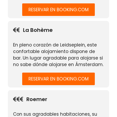
RESERVAR EN BOOKING.COM
La Bohème
En pleno corazón de Leidseplein, este
confortable alojamiento dispone de
bar. Un lugar agradable para alojarse si
no sabe dónde alojarse en Ámsterdam.
RESERVAR EN BOOKING.COM
Roemer
Con sus agradables habitaciones, su