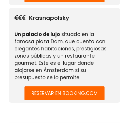
Krasnapolsky
Un palacio de lujo
situado en la
famosa plaza Dam, que cuenta con
elegantes habitaciones, prestigiosas
zonas públicas y un restaurante
gourmet. Este es el lugar donde
alojarse en Ámsterdam si su
presupuesto se lo permite
RESERVAR EN BOOKING.COM