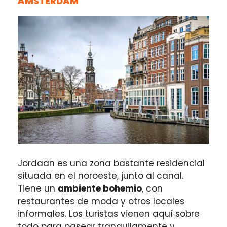
ÁMSTERDAM
Jordaan es una zona bastante residencial
situada en el noroeste, junto al canal.
Tiene un
ambiente bohemio
, con
restaurantes de moda y otros locales
informales. Los turistas vienen aquí sobre
todo para pasear tranquilamente y