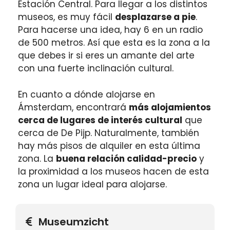
Estación Central. Para llegar a los distintos
museos, es muy fácil
desplazarse a pie
.
Para hacerse una idea, hay 6 en un radio
de 500 metros. Así que esta es la zona a la
que debes ir si eres un amante del arte
con una fuerte inclinación cultural.
En cuanto a dónde alojarse en
Ámsterdam, encontrará
más alojamientos
cerca de lugares de interés cultural
que
cerca de De Pijp. Naturalmente, también
hay más pisos de alquiler en esta última
zona. La
buena relación calidad-precio
y
la proximidad a los museos hacen de esta
zona un lugar ideal para alojarse.
Museumzicht