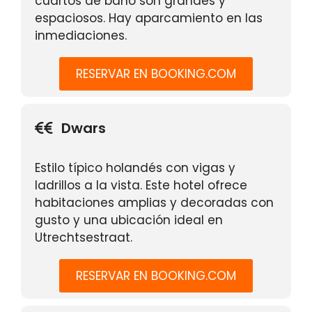
cuartos de baño son grandes y
espaciosos. Hay aparcamiento en las
inmediaciones.
RESERVAR EN BOOKING.COM
Dwars
Estilo típico holandés con vigas y
ladrillos a la vista. Este hotel ofrece
habitaciones amplias y decoradas con
gusto y una ubicación ideal en
Utrechtsestraat.
RESERVAR EN BOOKING.COM