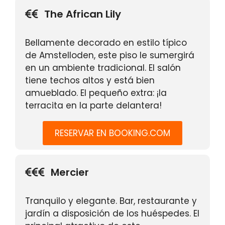
The African Lily
Bellamente decorado en estilo típico
de Amstelloden, este piso le sumergirá
en un ambiente tradicional. El salón
tiene techos altos y está bien
amueblado. El pequeño extra: ¡la
terracita en la parte delantera!
RESERVAR EN BOOKING.COM
Mercier
Tranquilo y elegante. Bar, restaurante y
jardín a disposición de los huéspedes. El