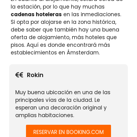
la estación, por lo que hay muchas
cadenas hoteleras
en las inmediaciones.
Si opta por alojarse en la zona histórica,
debe saber que también hay una buena
oferta de alojamiento, más hoteles que
pisos. Aquí es donde encontrará más
establecimientos en Ámsterdam.
Rokin
Muy buena ubicación en una de las
principales vías de la ciudad. Le
esperan una decoración original y
amplias habitaciones.
RESERVAR EN BOOKING.COM