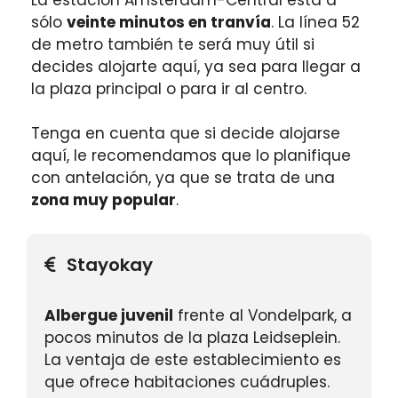
sólo
veinte minutos en tranvía
. La línea 52
de metro también te será muy útil si
decides alojarte aquí, ya sea para llegar a
la plaza principal o para ir al centro.
Tenga en cuenta que si decide alojarse
aquí, le recomendamos que lo planifique
con antelación, ya que se trata de una
zona muy popular
.
Stayokay
Albergue juvenil
frente al Vondelpark, a
pocos minutos de la plaza Leidseplein.
La ventaja de este establecimiento es
que ofrece habitaciones cuádruples.