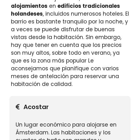
alojamientos
en
edificios tradicionales
holandeses
, incluidos numerosos hoteles. El
barrio es bastante tranquilo por la noche, y
a veces se puede disfrutar de buenas
vistas desde la habitación. Sin embargo,
hay que tener en cuenta que los precios
son muy altos, sobre todo en verano, ya
que es la zona más popular Le
aconsejamos que planifique con varios
meses de antelación para reservar una
habitación de calidad.
Acostar
Un lugar económico para alojarse en
Ámsterdam. Las habitaciones y los