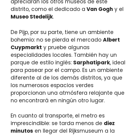
apreciarán los otros museos de este
distrito, como el dedicado a
Van Gogh
y el
Museo Stedelijk
.
De Pijp, por su parte, tiene un ambiente
bohemio: no se pierda el mercado
Albert
Cuypmarkt
y pruebe algunas
especialidades locales. También hay un
parque de estilo inglés:
Sarphatipark
, ideal
para pasear por el campo.
Es un ambiente
diferente al de los demás distritos, ya que
los numerosos espacios verdes
proporcionan una atmósfera relajante que
no encontrará en ningún otro lugar.
En cuanto al transporte, el metro es
imprescindible: se tarda menos de
diez
minutos
en llegar del Rijksmuseum a la